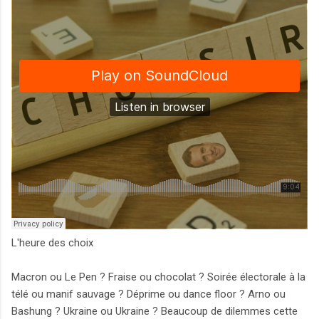
L'heure des choix
Macron ou Le Pen ? Fraise ou chocolat ? Soirée électorale à la
télé ou manif sauvage ? Déprime ou dance floor ? Arno ou
Bashung ? Ukraine ou Ukraine ? Beaucoup de dilemmes cette