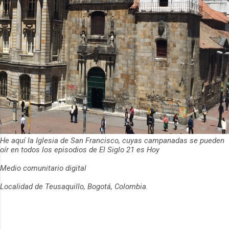
He aquí la Iglesia de San Francisco, cuyas campanadas se pueden
oír en todos los episodios de El Siglo 21 es Hoy
Medio comunitario digital
Localidad de Teusaquillo, Bogotá, Colombia.