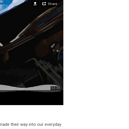
ade their way into our everyday