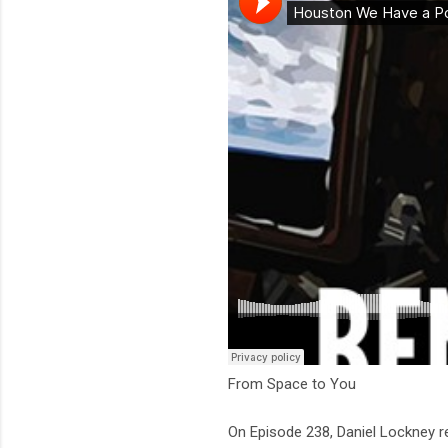
From Space to You
On Episode 238, Daniel Lockney 