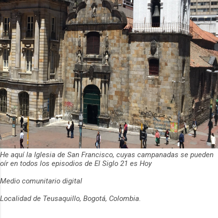
He aquí la Iglesia de San Francisco, cuyas campanadas se pueden
oír en todos los episodios de El Siglo 21 es Hoy
Medio comunitario digital
Localidad de Teusaquillo, Bogotá, Colombia.