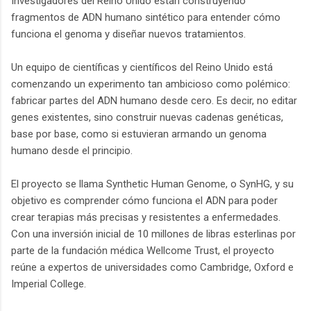
Investigadores del Reino Unido están construyendo
fragmentos de ADN humano sintético para entender cómo
funciona el genoma y diseñar nuevos tratamientos.
Un equipo de científicas y científicos del Reino Unido está
comenzando un experimento tan ambicioso como polémico:
fabricar partes del ADN humano desde cero. Es decir, no editar
genes existentes, sino construir nuevas cadenas genéticas,
base por base, como si estuvieran armando un genoma
humano desde el principio.
El proyecto se llama Synthetic Human Genome, o SynHG, y su
objetivo es comprender cómo funciona el ADN para poder
crear terapias más precisas y resistentes a enfermedades.
Con una inversión inicial de 10 millones de libras esterlinas por
parte de la fundación médica Wellcome Trust, el proyecto
reúne a expertos de universidades como Cambridge, Oxford e
Imperial College.