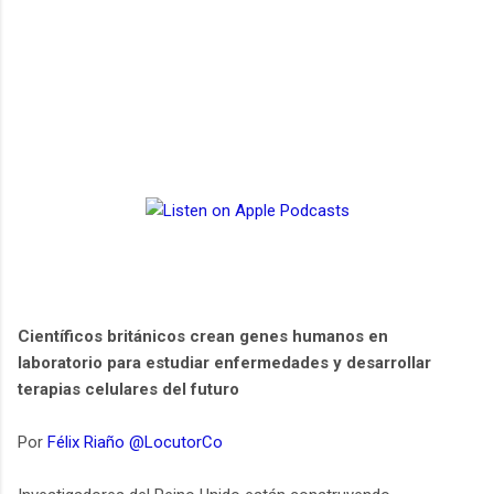
Científicos británicos crean genes humanos en
laboratorio para estudiar enfermedades y desarrollar
terapias celulares del futuro
Por
Félix Riaño @LocutorCo