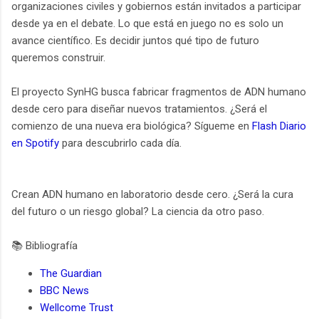
organizaciones civiles y gobiernos están invitados a participar
desde ya en el debate. Lo que está en juego no es solo un
avance científico. Es decidir juntos qué tipo de futuro
queremos construir.
El proyecto SynHG busca fabricar fragmentos de ADN humano
desde cero para diseñar nuevos tratamientos. ¿Será el
comienzo de una nueva era biológica? Sígueme en
Flash Diario
en Spotify
para descubrirlo cada día.
Crean ADN humano en laboratorio desde cero. ¿Será la cura
del futuro o un riesgo global? La ciencia da otro paso.
📚 Bibliografía
The Guardian
BBC News
Wellcome Trust