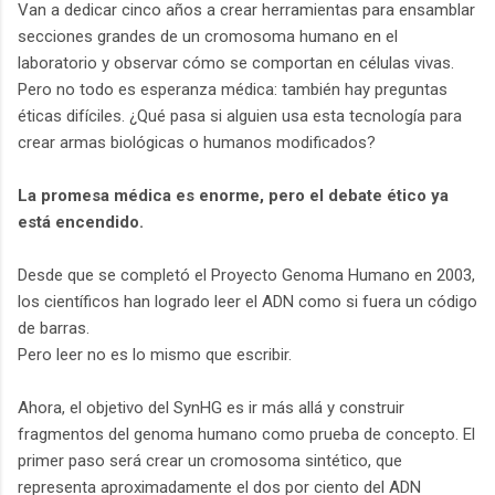
Van a dedicar cinco años a crear herramientas para ensamblar
secciones grandes de un cromosoma humano en el
laboratorio y observar cómo se comportan en células vivas.
Pero no todo es esperanza médica: también hay preguntas
éticas difíciles. ¿Qué pasa si alguien usa esta tecnología para
crear armas biológicas o humanos modificados?
La promesa médica es enorme, pero el debate ético ya
está encendido.
Desde que se completó el Proyecto Genoma Humano en 2003,
los científicos han logrado leer el ADN como si fuera un código
de barras.
Pero leer no es lo mismo que escribir.
Ahora, el objetivo del SynHG es ir más allá y construir
fragmentos del genoma humano como prueba de concepto. El
primer paso será crear un cromosoma sintético, que
representa aproximadamente el dos por ciento del ADN