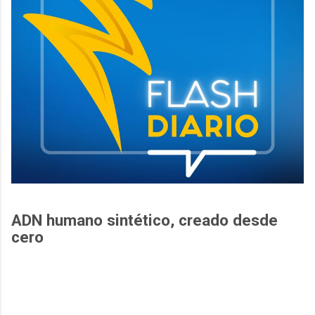
ADN humano sintético, creado desde
cero