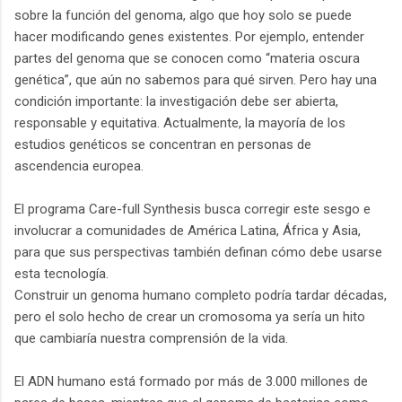
sobre la función del genoma, algo que hoy solo se puede
hacer modificando genes existentes. Por ejemplo, entender
partes del genoma que se conocen como “materia oscura
genética”, que aún no sabemos para qué sirven. Pero hay una
condición importante: la investigación debe ser abierta,
responsable y equitativa. Actualmente, la mayoría de los
estudios genéticos se concentran en personas de
ascendencia europea.
El programa Care-full Synthesis busca corregir este sesgo e
involucrar a comunidades de América Latina, África y Asia,
para que sus perspectivas también definan cómo debe usarse
esta tecnología.
Construir un genoma humano completo podría tardar décadas,
pero el solo hecho de crear un cromosoma ya sería un hito
que cambiaría nuestra comprensión de la vida.
El ADN humano está formado por más de 3.000 millones de