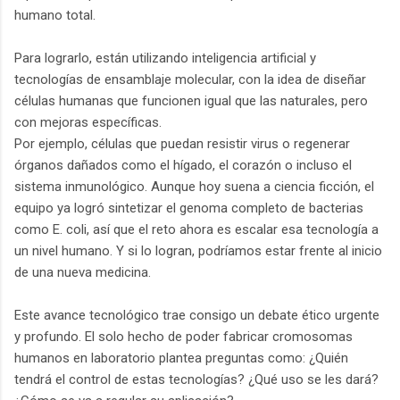
humano total.
Para lograrlo, están utilizando inteligencia artificial y
tecnologías de ensamblaje molecular, con la idea de diseñar
células humanas que funcionen igual que las naturales, pero
con mejoras específicas.
Por ejemplo, células que puedan resistir virus o regenerar
órganos dañados como el hígado, el corazón o incluso el
sistema inmunológico. Aunque hoy suena a ciencia ficción, el
equipo ya logró sintetizar el genoma completo de bacterias
como E. coli, así que el reto ahora es escalar esa tecnología a
un nivel humano. Y si lo logran, podríamos estar frente al inicio
de una nueva medicina.
Este avance tecnológico trae consigo un debate ético urgente
y profundo. El solo hecho de poder fabricar cromosomas
humanos en laboratorio plantea preguntas como: ¿Quién
tendrá el control de estas tecnologías? ¿Qué uso se les dará?