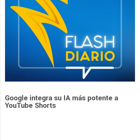
Google integra su IA más potente a
YouTube Shorts