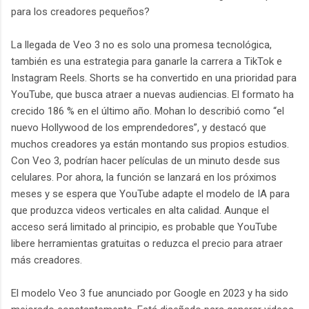
para los creadores pequeños?
La llegada de Veo 3 no es solo una promesa tecnológica,
también es una estrategia para ganarle la carrera a TikTok e
Instagram Reels. Shorts se ha convertido en una prioridad para
YouTube, que busca atraer a nuevas audiencias. El formato ha
crecido 186 % en el último año. Mohan lo describió como “el
nuevo Hollywood de los emprendedores”, y destacó que
muchos creadores ya están montando sus propios estudios.
Con Veo 3, podrían hacer películas de un minuto desde sus
celulares. Por ahora, la función se lanzará en los próximos
meses y se espera que YouTube adapte el modelo de IA para
que produzca videos verticales en alta calidad. Aunque el
acceso será limitado al principio, es probable que YouTube
libere herramientas gratuitas o reduzca el precio para atraer
más creadores.
El modelo Veo 3 fue anunciado por Google en 2023 y ha sido