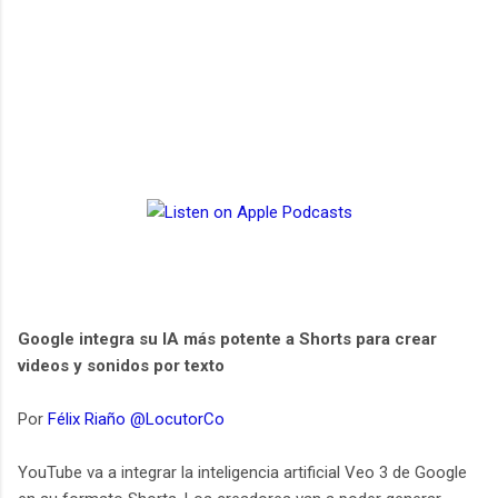
Google integra su IA más potente a Shorts para crear
videos y sonidos por texto
Por
Félix Riaño @LocutorCo
YouTube va a integrar la inteligencia artificial Veo 3 de Google