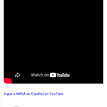
Sigue a NASA en Español en YouTube