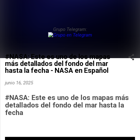
Grupo Telegram:
#NASA: Este es uno de los mapas
más detallados del fondo del mar
hasta la fecha - NASA en Español
junio 16, 2025
#NASA: Este es uno de los mapas más
detallados del fondo del mar hasta la
fecha