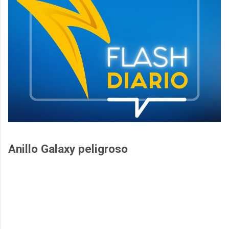
Anillo Galaxy peligroso