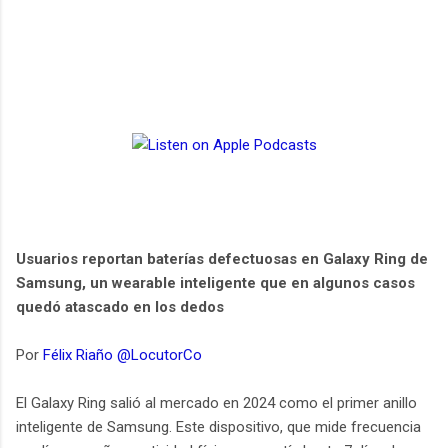
Usuarios reportan baterías defectuosas en Galaxy Ring de
Samsung, un wearable inteligente que en algunos casos
quedó atascado en los dedos
Por
Félix Riaño @LocutorCo
El Galaxy Ring salió al mercado en 2024 como el primer anillo
inteligente de Samsung. Este dispositivo, que mide frecuencia