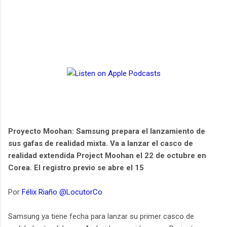
Proyecto Moohan: Samsung prepara el lanzamiento de
sus gafas de realidad mixta. Va a lanzar el casco de
realidad extendida Project Moohan el 22 de octubre en
Corea. El registro previo se abre el 15
Por
Félix Riaño @LocutorCo
Samsung ya tiene fecha para lanzar su primer casco de