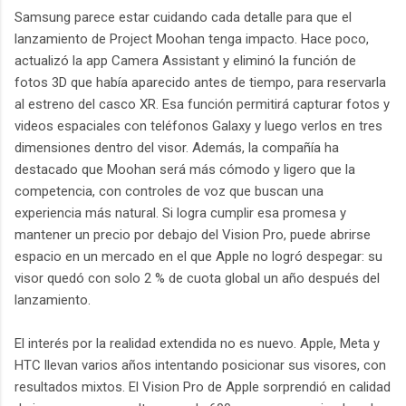
Samsung parece estar cuidando cada detalle para que el
lanzamiento de Project Moohan tenga impacto. Hace poco,
actualizó la app Camera Assistant y eliminó la función de
fotos 3D que había aparecido antes de tiempo, para reservarla
al estreno del casco XR. Esa función permitirá capturar fotos y
videos espaciales con teléfonos Galaxy y luego verlos en tres
dimensiones dentro del visor. Además, la compañía ha
destacado que Moohan será más cómodo y ligero que la
competencia, con controles de voz que buscan una
experiencia más natural. Si logra cumplir esa promesa y
mantener un precio por debajo del Vision Pro, puede abrirse
espacio en un mercado en el que Apple no logró despegar: su
visor quedó con solo 2 % de cuota global un año después del
lanzamiento.
El interés por la realidad extendida no es nuevo. Apple, Meta y
HTC llevan varios años intentando posicionar sus visores, con
resultados mixtos. El Vision Pro de Apple sorprendió en calidad