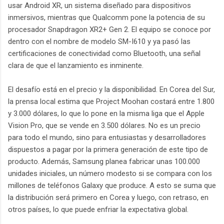
usar Android XR, un sistema diseñado para dispositivos
inmersivos, mientras que Qualcomm pone la potencia de su
procesador Snapdragon XR2+ Gen 2. El equipo se conoce por
dentro con el nombre de modelo SM-I610 y ya pasó las
certificaciones de conectividad como Bluetooth, una señal
clara de que el lanzamiento es inminente.
El desafío está en el precio y la disponibilidad. En Corea del Sur,
la prensa local estima que Project Moohan costará entre 1.800
y 3.000 dólares, lo que lo pone en la misma liga que el Apple
Vision Pro, que se vende en 3.500 dólares. No es un precio
para todo el mundo, sino para entusiastas y desarrolladores
dispuestos a pagar por la primera generación de este tipo de
producto. Además, Samsung planea fabricar unas 100.000
unidades iniciales, un número modesto si se compara con los
millones de teléfonos Galaxy que produce. A esto se suma que
la distribución será primero en Corea y luego, con retraso, en
otros países, lo que puede enfriar la expectativa global.