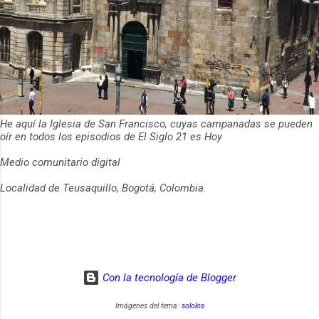
He aquí la Iglesia de San Francisco, cuyas campanadas se pueden
oír en todos los episodios de El Siglo 21 es Hoy
Medio comunitario digital
Localidad de Teusaquillo, Bogotá, Colombia.
Con la tecnología de Blogger
Imágenes del tema:
sololos