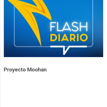
Proyecto Moohan