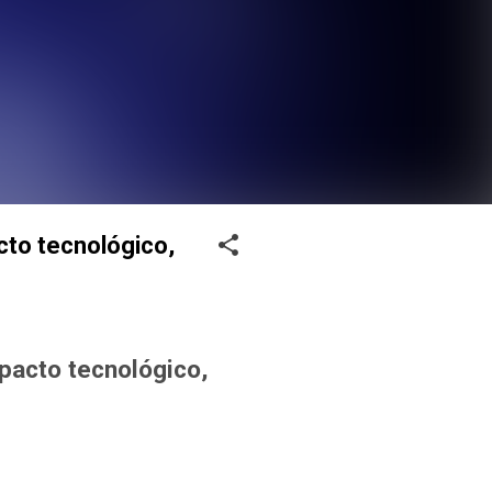
acto tecnológico,
mpacto tecnológico,