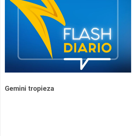
Gemini tropieza