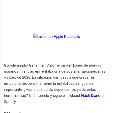
Google amplió Gemini en Chrome para millones de nuevos
usuarios mientras enfrentaba una de sus interrupciones más
visibles de 2026. La situación demuestra que crecer es
emocionante, pero mantener la estabilidad es igual de
importante. ¿Hasta qué punto dependemos ya de estas
herramientas? Cuéntamelo y sigue el pódcast
Flash Diario
en
Spotify.