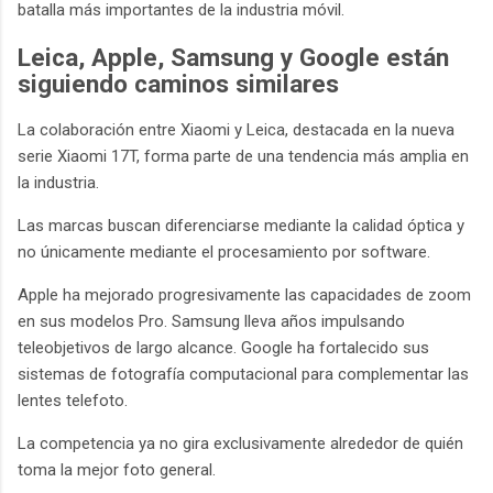
batalla más importantes de la industria móvil.
Leica, Apple, Samsung y Google están
siguiendo caminos similares
La colaboración entre Xiaomi y Leica, destacada en la nueva
serie Xiaomi 17T, forma parte de una tendencia más amplia en
la industria.
Las marcas buscan diferenciarse mediante la calidad óptica y
no únicamente mediante el procesamiento por software.
Apple ha mejorado progresivamente las capacidades de zoom
en sus modelos Pro. Samsung lleva años impulsando
teleobjetivos de largo alcance. Google ha fortalecido sus
sistemas de fotografía computacional para complementar las
lentes telefoto.
La competencia ya no gira exclusivamente alrededor de quién
toma la mejor foto general.