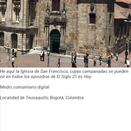
He aquí la Iglesia de San Francisco, cuyas campanadas se pueden
oír en todos los episodios de El Siglo 21 es Hoy
Medio comunitario digital
Localidad de Teusaquillo, Bogotá, Colombia.