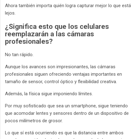
Ahora también importa quién logra capturar mejor lo que está
lejos.
¿Significa esto que los celulares
reemplazarán a las cámaras
profesionales?
No tan rápido.
Aunque los avances son impresionantes, las cámaras
profesionales siguen ofreciendo ventajas importantes en
tamaño de sensor, control óptico y flexibilidad creativa.
Además, la física sigue imponiendo límites.
Por muy sofisticado que sea un smartphone, sigue teniendo
que acomodar lentes y sensores dentro de un dispositivo de
pocos milímetros de grosor.
Lo que sí está ocurriendo es que la distancia entre ambos