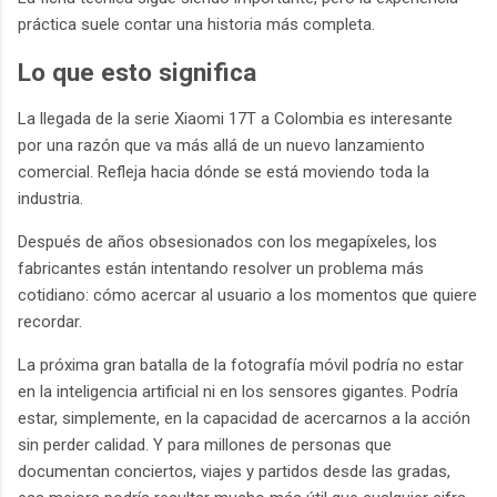
práctica suele contar una historia más completa.
Lo que esto significa
La llegada de la serie Xiaomi 17T a Colombia es interesante
por una razón que va más allá de un nuevo lanzamiento
comercial. Refleja hacia dónde se está moviendo toda la
industria.
Después de años obsesionados con los megapíxeles, los
fabricantes están intentando resolver un problema más
cotidiano: cómo acercar al usuario a los momentos que quiere
recordar.
La próxima gran batalla de la fotografía móvil podría no estar
en la inteligencia artificial ni en los sensores gigantes. Podría
estar, simplemente, en la capacidad de acercarnos a la acción
sin perder calidad. Y para millones de personas que
documentan conciertos, viajes y partidos desde las gradas,