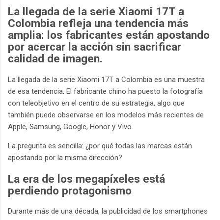
La llegada de la serie Xiaomi 17T a
Colombia refleja una tendencia más
amplia: los fabricantes están apostando
por acercar la acción sin sacrificar
calidad de imagen.
La llegada de la serie Xiaomi 17T a Colombia es una muestra
de esa tendencia. El fabricante chino ha puesto la fotografía
con teleobjetivo en el centro de su estrategia, algo que
también puede observarse en los modelos más recientes de
Apple, Samsung, Google, Honor y Vivo.
La pregunta es sencilla: ¿por qué todas las marcas están
apostando por la misma dirección?
La era de los megapíxeles está
perdiendo protagonismo
Durante más de una década, la publicidad de los smartphones