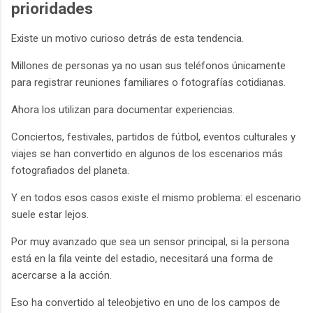
prioridades
Existe un motivo curioso detrás de esta tendencia.
Millones de personas ya no usan sus teléfonos únicamente
para registrar reuniones familiares o fotografías cotidianas.
Ahora los utilizan para documentar experiencias.
Conciertos, festivales, partidos de fútbol, eventos culturales y
viajes se han convertido en algunos de los escenarios más
fotografiados del planeta.
Y en todos esos casos existe el mismo problema: el escenario
suele estar lejos.
Por muy avanzado que sea un sensor principal, si la persona
está en la fila veinte del estadio, necesitará una forma de
acercarse a la acción.
Eso ha convertido al teleobjetivo en uno de los campos de