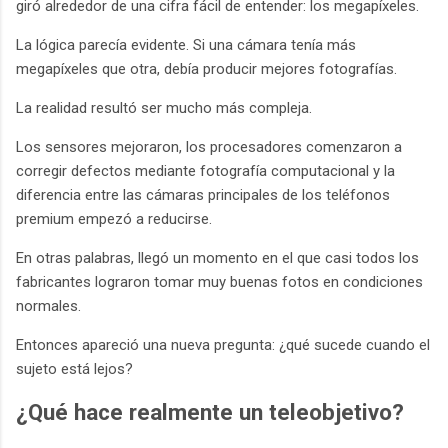
giró alrededor de una cifra fácil de entender: los megapíxeles.
La lógica parecía evidente. Si una cámara tenía más
megapíxeles que otra, debía producir mejores fotografías.
La realidad resultó ser mucho más compleja.
Los sensores mejoraron, los procesadores comenzaron a
corregir defectos mediante fotografía computacional y la
diferencia entre las cámaras principales de los teléfonos
premium empezó a reducirse.
En otras palabras, llegó un momento en el que casi todos los
fabricantes lograron tomar muy buenas fotos en condiciones
normales.
Entonces apareció una nueva pregunta: ¿qué sucede cuando el
sujeto está lejos?
¿Qué hace realmente un teleobjetivo?