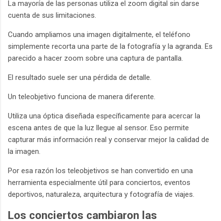
La mayoría de las personas utiliza el zoom digital sin darse
cuenta de sus limitaciones.
Cuando ampliamos una imagen digitalmente, el teléfono
simplemente recorta una parte de la fotografía y la agranda. Es
parecido a hacer zoom sobre una captura de pantalla.
El resultado suele ser una pérdida de detalle.
Un teleobjetivo funciona de manera diferente.
Utiliza una óptica diseñada específicamente para acercar la
escena antes de que la luz llegue al sensor. Eso permite
capturar más información real y conservar mejor la calidad de
la imagen.
Por esa razón los teleobjetivos se han convertido en una
herramienta especialmente útil para conciertos, eventos
deportivos, naturaleza, arquitectura y fotografía de viajes.
Los conciertos cambiaron las