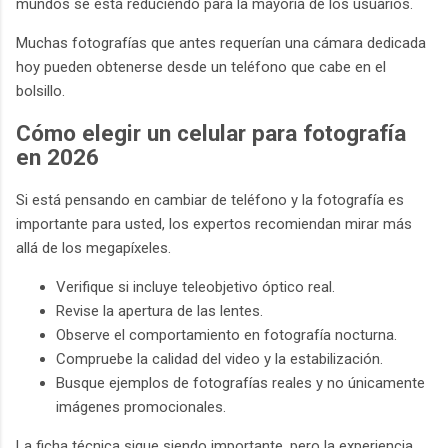
mundos se está reduciendo para la mayoría de los usuarios.
Muchas fotografías que antes requerían una cámara dedicada
hoy pueden obtenerse desde un teléfono que cabe en el
bolsillo.
Cómo elegir un celular para fotografía
en 2026
Si está pensando en cambiar de teléfono y la fotografía es
importante para usted, los expertos recomiendan mirar más
allá de los megapíxeles.
Verifique si incluye teleobjetivo óptico real.
Revise la apertura de las lentes.
Observe el comportamiento en fotografía nocturna.
Compruebe la calidad del video y la estabilización.
Busque ejemplos de fotografías reales y no únicamente
imágenes promocionales.
La ficha técnica sigue siendo importante, pero la experiencia