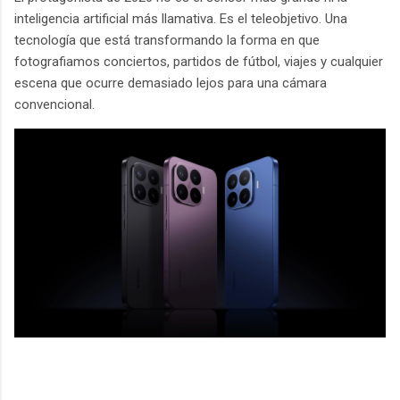
inteligencia artificial más llamativa. Es el teleobjetivo. Una
tecnología que está transformando la forma en que
fotografiamos conciertos, partidos de fútbol, viajes y cualquier
escena que ocurre demasiado lejos para una cámara
convencional.