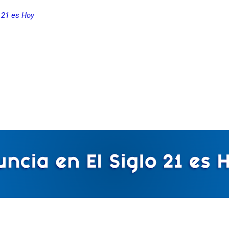
 21 es Hoy