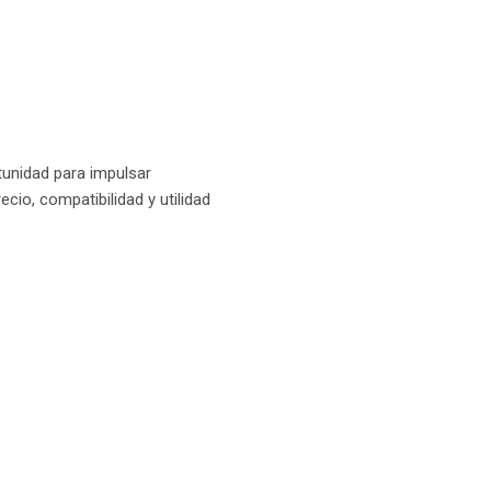
tunidad para impulsar
cio, compatibilidad y utilidad