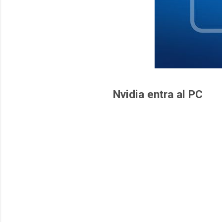
Nvidia entra al PC