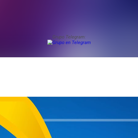
Grupo Telegram: