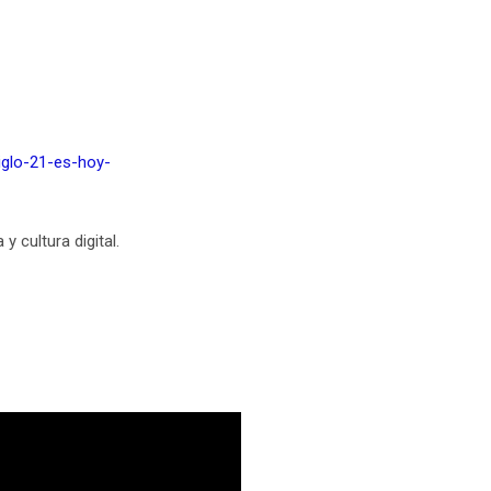
iglo-21-es-hoy-
y cultura digital.