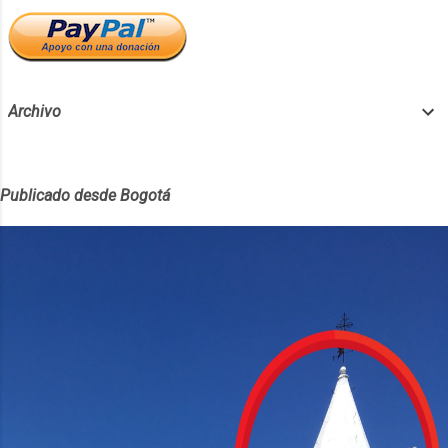
Archivo
Publicado desde Bogotá