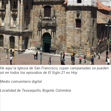
He aquí la Iglesia de San Francisco, cuyas campanadas se pueden
oír en todos los episodios de El Siglo 21 es Hoy
Medio comunitario digital
Localidad de Teusaquillo, Bogotá, Colombia.