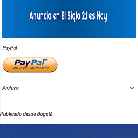
PayPal
Archivo
Publicado desde Bogotá