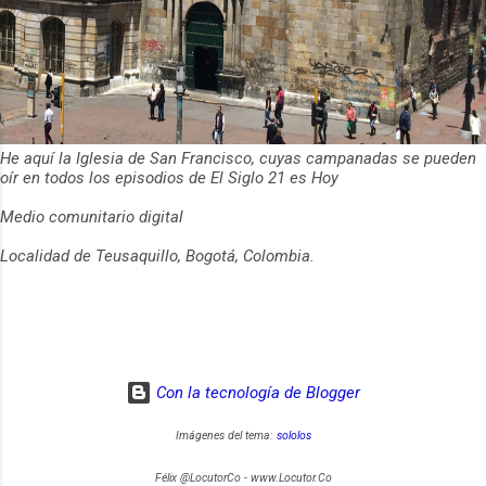
He aquí la Iglesia de San Francisco, cuyas campanadas se pueden
oír en todos los episodios de El Siglo 21 es Hoy
Medio comunitario digital
Localidad de Teusaquillo, Bogotá, Colombia.
Con la tecnología de Blogger
Imágenes del tema:
sololos
Félix @LocutorCo - www.Locutor.Co