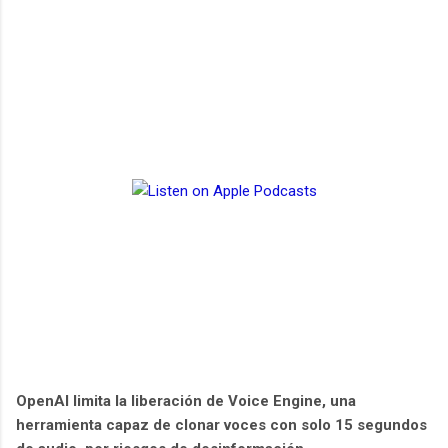
OpenAI limita la liberación de Voice Engine, una
herramienta capaz de clonar voces con solo 15 segundos