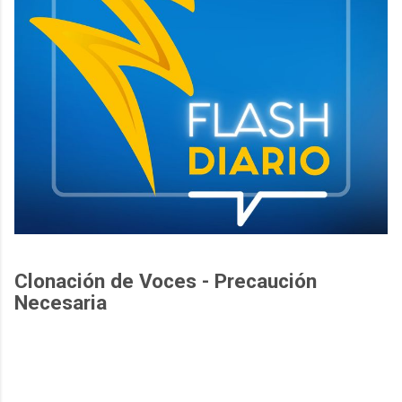
Clonación de Voces - Precaución
Necesaria