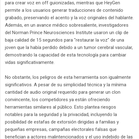
para crear voz en off guionizadas, mientras que HeyGen
permite a los usuarios generar traducciones de contenido
grabado, preservando el acento y la voz originales del hablante.
Además, en un avance médico sobresaliente, investigadores
del Norman Prince Neurosciences Institute usaron un clip de
baja calidad de 15 segundos para "restaurar la voz" de una
joven que la había perdido debido a un tumor cerebral vascular,
demostrando la capacidad de esta tecnología para cambiar
vidas significativamente.
No obstante, los peligros de esta herramienta son igualmente
significativos. A pesar de su simplicidad técnica y la mínima
cantidad de audio original requerido para generar un clon
convincente, los competidores ya están ofreciendo
herramientas similares al público. Esto plantea riesgos
notables para la seguridad y la privacidad, incluyendo la
posibilidad de estafas de extorsión dirigidas a familias y
pequeñas empresas, campañas electorales falsas que
benefician a actores malintencionados y el uso indebido de las