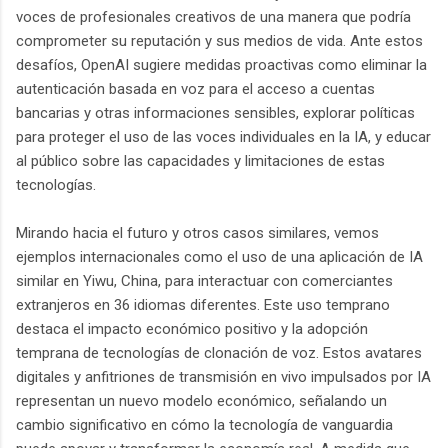
voces de profesionales creativos de una manera que podría
comprometer su reputación y sus medios de vida. Ante estos
desafíos, OpenAI sugiere medidas proactivas como eliminar la
autenticación basada en voz para el acceso a cuentas
bancarias y otras informaciones sensibles, explorar políticas
para proteger el uso de las voces individuales en la IA, y educar
al público sobre las capacidades y limitaciones de estas
tecnologías.
Mirando hacia el futuro y otros casos similares, vemos
ejemplos internacionales como el uso de una aplicación de IA
similar en Yiwu, China, para interactuar con comerciantes
extranjeros en 36 idiomas diferentes. Este uso temprano
destaca el impacto económico positivo y la adopción
temprana de tecnologías de clonación de voz. Estos avatares
digitales y anfitriones de transmisión en vivo impulsados por IA
representan un nuevo modelo económico, señalando un
cambio significativo en cómo la tecnología de vanguardia