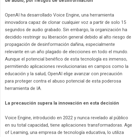
de audio, por riesgos de desinformación
OpenAI ha desarrollado Voice Engine, una herramienta
innovadora capaz de clonar cualquier voz a partir de solo 15
segundos de audio grabado. Sin embargo, la organización ha
decidido restringir su liberación general debido al alto riesgo de
propagación de desinformación dañina, especialmente
relevante en un año plagado de elecciones en todo el mundo.
Aunque el potencial benéfico de esta tecnología es inmenso,
permitiendo aplicaciones revolucionarias en campos como la
educación y la salud, OpenAI elige avanzar con precaución
para proteger contra el abuso potencial de esta poderosa
herramienta de IA.
La precaución supera la innovación en esta decisión
Voice Engine, introducido en 2022 y nunca revelado al público
en su total capacidad, tiene aplicaciones transformadoras. Age
of Learning, una empresa de tecnología educativa, lo utiliza