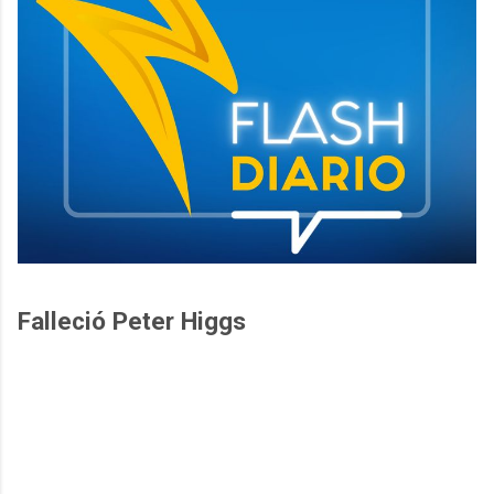
Falleció Peter Higgs