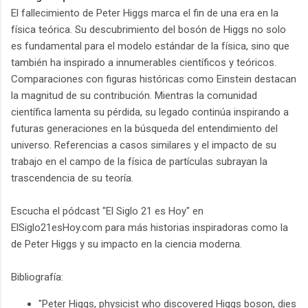
El fallecimiento de Peter Higgs marca el fin de una era en la
física teórica. Su descubrimiento del bosón de Higgs no solo
es fundamental para el modelo estándar de la física, sino que
también ha inspirado a innumerables científicos y teóricos.
Comparaciones con figuras históricas como Einstein destacan
la magnitud de su contribución. Mientras la comunidad
científica lamenta su pérdida, su legado continúa inspirando a
futuras generaciones en la búsqueda del entendimiento del
universo. Referencias a casos similares y el impacto de su
trabajo en el campo de la física de partículas subrayan la
trascendencia de su teoría.
Escucha el pódcast "El Siglo 21 es Hoy" en
ElSiglo21esHoy.com para más historias inspiradoras como la
de Peter Higgs y su impacto en la ciencia moderna.
Bibliografía:
"Peter Higgs, physicist who discovered Higgs boson, dies