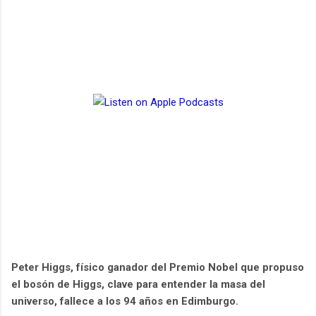
Peter Higgs, físico ganador del Premio Nobel que propuso
el bosón de Higgs, clave para entender la masa del
universo, fallece a los 94 años en Edimburgo.