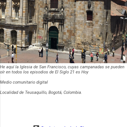
He aquí la Iglesia de San Francisco, cuyas campanadas se pueden
oír en todos los episodios de El Siglo 21 es Hoy
Medio comunitario digital
Localidad de Teusaquillo, Bogotá, Colombia.