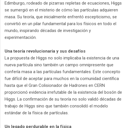
Edimburgo, rodeado de pizarras repletas de ecuaciones, Higgs
se sumergió en el misterio de cómo las partículas adquieren
masa. Su teoría, que inicialmente enfrentó escepticismo, se
convirtió en un pilar fundamental para los físicos en todo el
mundo, inspirando décadas de investigación y
experimentación.
Una teoría revolucionaria y sus desafíos
La propuesta de Higgs no solo implicaba la existencia de una
nueva partícula sino también un campo omnipresente que
confería masa a las partículas fundamentales. Este concepto
fue difícil de aceptar para muchos en la comunidad científica
hasta que el Gran Colisionador de Hadrones en CERN
proporcionó evidencia irrefutable de la existencia del bosón de
Higgs. La confirmación de su teoría no solo validó décadas de
trabajo de Higgs sino que también consolidó el modelo
estándar de la física de partículas.
Un legado perdurable en la física