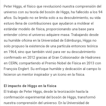
Peter Higgs, el físico que revolucionó nuestra comprensión del
universo con su teoría del bosón de Higgs, ha fallecido a los 94
años. Su legado no se limita solo a su descubrimiento; su vida
estuvo llena de contribuciones que ayudaron a moldear el
estándar modelo de física, proporcionando una base para
entender cómo el universo adquiere masa. Trabajando desde
su humilde oficina en la Universidad de Edimburgo, Higgs no
solo propuso la existencia de una partícula entonces teórica
en 1964, sino que también vivió para ver su descubrimiento
confirmado en 2012 gracias al Gran Colisionador de Hadrones
en CERN, compartiendo el Premio Nobel de Física en 2013 con
François Englert. Su enfoque humilde y dedicación al campo lo
hicieron un mentor inspirador y un ícono en la física.
El impacto de Higgs en la física
El trabajo de Peter Higgs, desde la teorización hasta la
confirmación experimental del bosón de Higgs, transformó
nuestra comprensión del universo. En la Universidad de