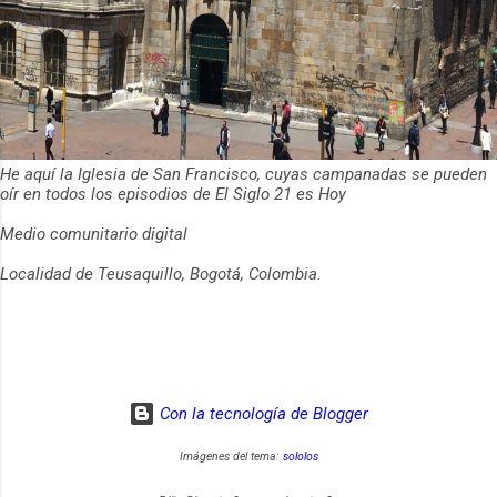
He aquí la Iglesia de San Francisco, cuyas campanadas se pueden
oír en todos los episodios de El Siglo 21 es Hoy
Medio comunitario digital
Localidad de Teusaquillo, Bogotá, Colombia.
Con la tecnología de Blogger
Imágenes del tema:
sololos