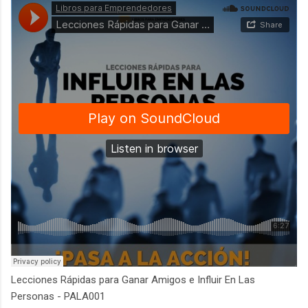
Lecciones Rápidas para Ganar Amigos e Influir En Las
Personas - PALA001