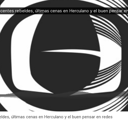
ldes, últimas cenas en Herculano y el buen pensar en redes