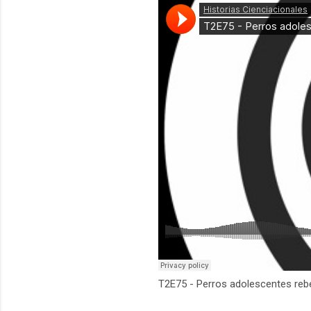
T2E75 - Perros adolescentes rebe