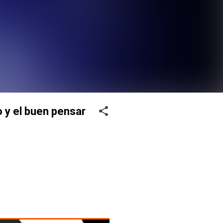
 y el buen pensar