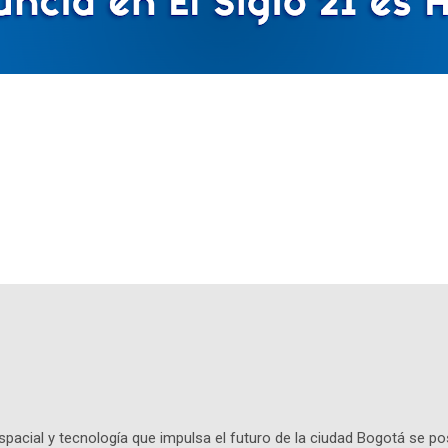
pacial y tecnología que impulsa el futuro de la ciudad Bogotá se p