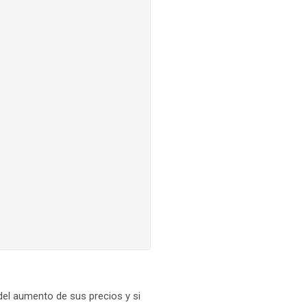
el aumento de sus precios y si