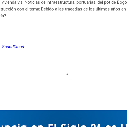
 vivienda vis. Noticias de infraestructura, portuarias, del pot de Bo
trucción con el tema: Debido a las tragedias de los últimos años en
ía? .
SoundCloud