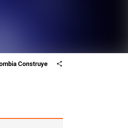
olombia Construye