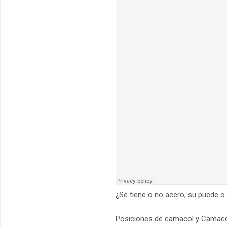
¿Se tiene o no acero, su puede o 
Posiciones de camacol y Camacer