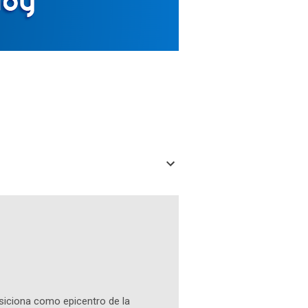
osiciona como epicentro de la