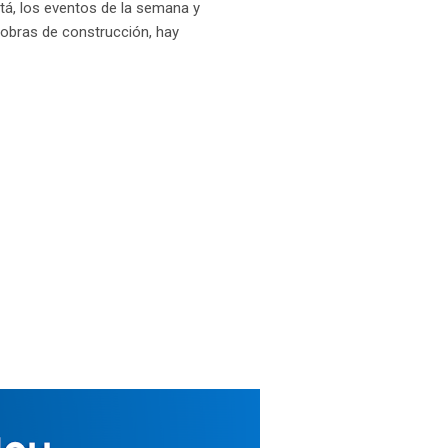
gotá, los eventos de la semana y
 obras de construcción, hay