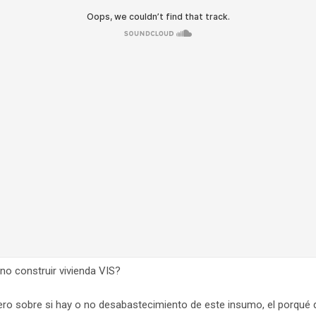
no construir vivienda VIS?
o sobre si hay o no desabastecimiento de este insumo, el porqué d