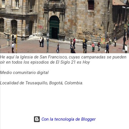
He aquí la Iglesia de San Francisco, cuyas campanadas se pueden
oír en todos los episodios de El Siglo 21 es Hoy
Medio comunitario digital
Localidad de Teusaquillo, Bogotá, Colombia.
Con la tecnología de Blogger