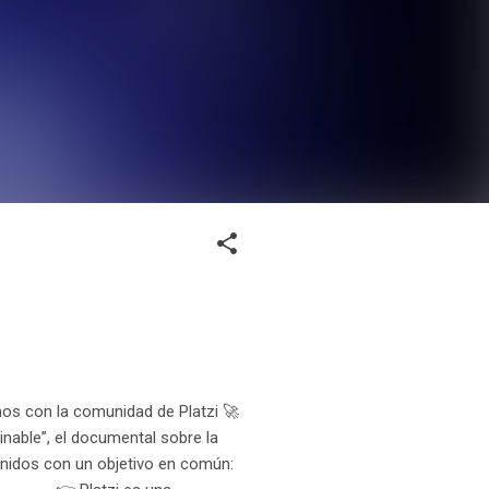
mos con la comunidad de Platzi 🚀
nable”, el documental sobre la
Unidos con un objetivo en común: