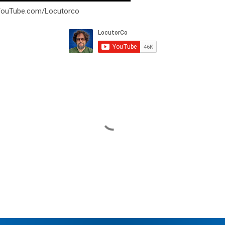
YouTube.com/Locutorco