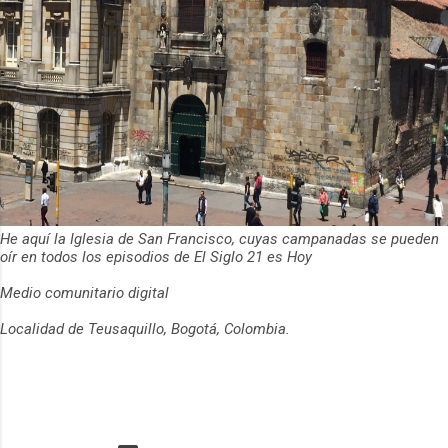
He aquí la Iglesia de San Francisco, cuyas campanadas se pueden
oír en todos los episodios de El Siglo 21 es Hoy
Medio comunitario digital
Localidad de Teusaquillo, Bogotá, Colombia.