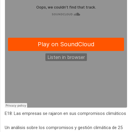
E18: Las empresas se rajaron en sus compromisos climáticos
Un análisis sobre los compromisos y gestión climática de 25