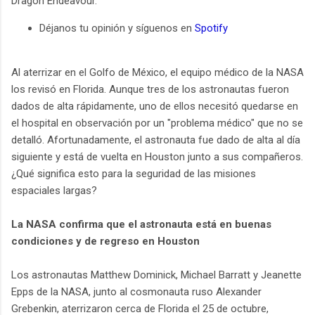
Dragon Endeavour.
Déjanos tu opinión y síguenos en
Spotify
Al aterrizar en el Golfo de México, el equipo médico de la NASA
los revisó en Florida. Aunque tres de los astronautas fueron
dados de alta rápidamente, uno de ellos necesitó quedarse en
el hospital en observación por un "problema médico" que no se
detalló. Afortunadamente, el astronauta fue dado de alta al día
siguiente y está de vuelta en Houston junto a sus compañeros.
¿Qué significa esto para la seguridad de las misiones
espaciales largas?
La NASA confirma que el astronauta está en buenas
condiciones y de regreso en Houston
Los astronautas Matthew Dominick, Michael Barratt y Jeanette
Epps de la NASA, junto al cosmonauta ruso Alexander
Grebenkin, aterrizaron cerca de Florida el 25 de octubre,