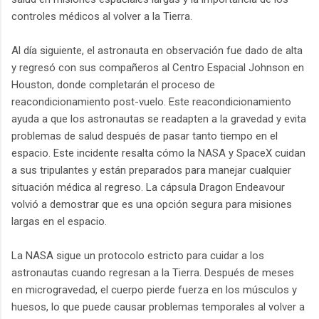
controles médicos al volver a la Tierra.
Al día siguiente, el astronauta en observación fue dado de alta
y regresó con sus compañeros al Centro Espacial Johnson en
Houston, donde completarán el proceso de
reacondicionamiento post-vuelo. Este reacondicionamiento
ayuda a que los astronautas se readapten a la gravedad y evita
problemas de salud después de pasar tanto tiempo en el
espacio. Este incidente resalta cómo la NASA y SpaceX cuidan
a sus tripulantes y están preparados para manejar cualquier
situación médica al regreso. La cápsula Dragon Endeavour
volvió a demostrar que es una opción segura para misiones
largas en el espacio.
La NASA sigue un protocolo estricto para cuidar a los
astronautas cuando regresan a la Tierra. Después de meses
en microgravedad, el cuerpo pierde fuerza en los músculos y
huesos, lo que puede causar problemas temporales al volver a