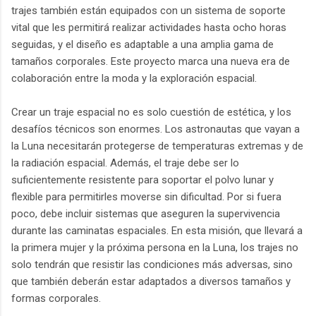
trajes también están equipados con un sistema de soporte
vital que les permitirá realizar actividades hasta ocho horas
seguidas, y el diseño es adaptable a una amplia gama de
tamaños corporales. Este proyecto marca una nueva era de
colaboración entre la moda y la exploración espacial.
Crear un traje espacial no es solo cuestión de estética, y los
desafíos técnicos son enormes. Los astronautas que vayan a
la Luna necesitarán protegerse de temperaturas extremas y de
la radiación espacial. Además, el traje debe ser lo
suficientemente resistente para soportar el polvo lunar y
flexible para permitirles moverse sin dificultad. Por si fuera
poco, debe incluir sistemas que aseguren la supervivencia
durante las caminatas espaciales. En esta misión, que llevará a
la primera mujer y la próxima persona en la Luna, los trajes no
solo tendrán que resistir las condiciones más adversas, sino
que también deberán estar adaptados a diversos tamaños y
formas corporales.