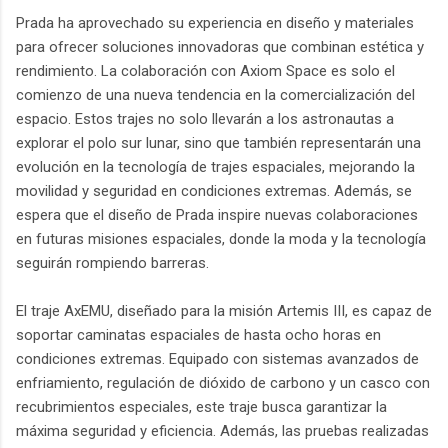
Prada ha aprovechado su experiencia en diseño y materiales
para ofrecer soluciones innovadoras que combinan estética y
rendimiento. La colaboración con Axiom Space es solo el
comienzo de una nueva tendencia en la comercialización del
espacio. Estos trajes no solo llevarán a los astronautas a
explorar el polo sur lunar, sino que también representarán una
evolución en la tecnología de trajes espaciales, mejorando la
movilidad y seguridad en condiciones extremas. Además, se
espera que el diseño de Prada inspire nuevas colaboraciones
en futuras misiones espaciales, donde la moda y la tecnología
seguirán rompiendo barreras.
El traje AxEMU, diseñado para la misión Artemis III, es capaz de
soportar caminatas espaciales de hasta ocho horas en
condiciones extremas. Equipado con sistemas avanzados de
enfriamiento, regulación de dióxido de carbono y un casco con
recubrimientos especiales, este traje busca garantizar la
máxima seguridad y eficiencia. Además, las pruebas realizadas