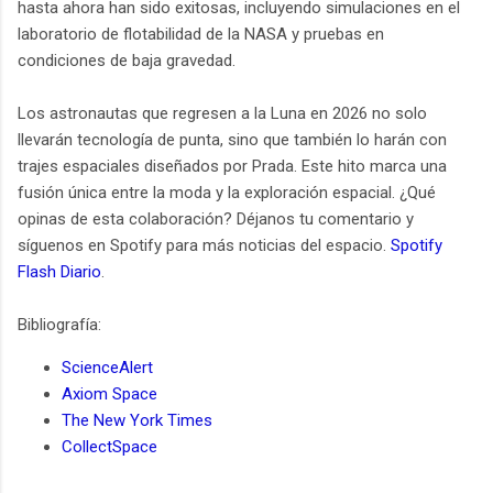
hasta ahora han sido exitosas, incluyendo simulaciones en el
laboratorio de flotabilidad de la NASA y pruebas en
condiciones de baja gravedad​.
Los astronautas que regresen a la Luna en 2026 no solo
llevarán tecnología de punta, sino que también lo harán con
trajes espaciales diseñados por Prada. Este hito marca una
fusión única entre la moda y la exploración espacial. ¿Qué
opinas de esta colaboración? Déjanos tu comentario y
síguenos en Spotify para más noticias del espacio.
Spotify
Flash Diario
.
Bibliografía:
ScienceAlert
Axiom Space
The New York Times
CollectSpace