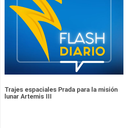
Trajes espaciales Prada para la misión
lunar Artemis III