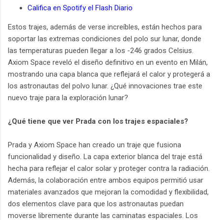
Califica en Spotify el Flash Diario
Estos trajes, además de verse increíbles, están hechos para
soportar las extremas condiciones del polo sur lunar, donde
las temperaturas pueden llegar a los -246 grados Celsius.
Axiom Space reveló el diseño definitivo en un evento en Milán,
mostrando una capa blanca que reflejará el calor y protegerá a
los astronautas del polvo lunar. ¿Qué innovaciones trae este
nuevo traje para la exploración lunar?
¿Qué tiene que ver Prada con los trajes espaciales?
Prada y Axiom Space han creado un traje que fusiona
funcionalidad y diseño. La capa exterior blanca del traje está
hecha para reflejar el calor solar y proteger contra la radiación.
Además, la colaboración entre ambos equipos permitió usar
materiales avanzados que mejoran la comodidad y flexibilidad,
dos elementos clave para que los astronautas puedan
moverse libremente durante las caminatas espaciales. Los