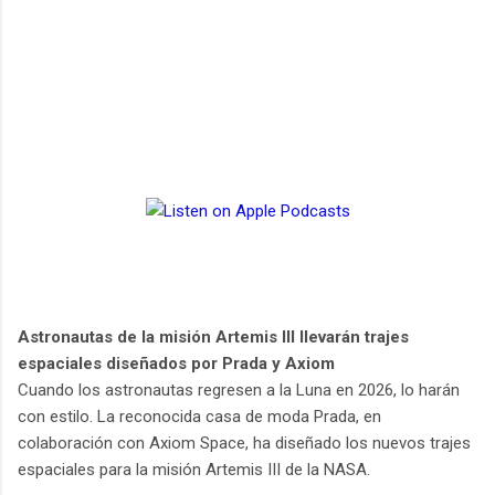
Astronautas de la misión Artemis III llevarán trajes
espaciales diseñados por Prada y Axiom
Cuando los astronautas regresen a la Luna en 2026, lo harán
con estilo. La reconocida casa de moda Prada, en
colaboración con Axiom Space, ha diseñado los nuevos trajes
espaciales para la misión Artemis III de la NASA.