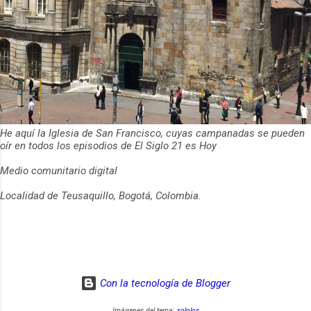
He aquí la Iglesia de San Francisco, cuyas campanadas se pueden
oír en todos los episodios de El Siglo 21 es Hoy
Medio comunitario digital
Localidad de Teusaquillo, Bogotá, Colombia.
Con la tecnología de Blogger
Imágenes del tema:
sololos