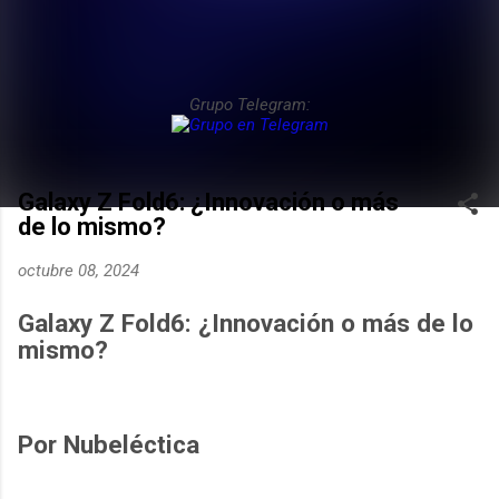
Grupo Telegram:
Galaxy Z Fold6: ¿Innovación o más
de lo mismo?
octubre 08, 2024
Galaxy Z Fold6: ¿Innovación o más de lo
mismo?
Por Nubeléctica