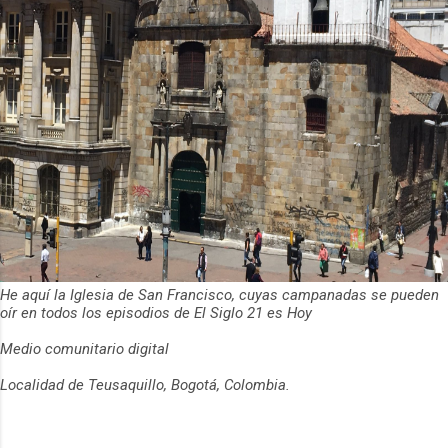
He aquí la Iglesia de San Francisco, cuyas campanadas se pueden
oír en todos los episodios de El Siglo 21 es Hoy
Medio comunitario digital
Localidad de Teusaquillo, Bogotá, Colombia.