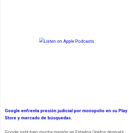
Google enfrenta presión judicial por monopolio en su Play
Store y mercado de búsquedas.
Google está bajo mucha presión en Estados Unidos después