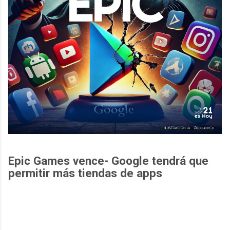
Epic Games vence- Google tendrá que
permitir más tiendas de apps