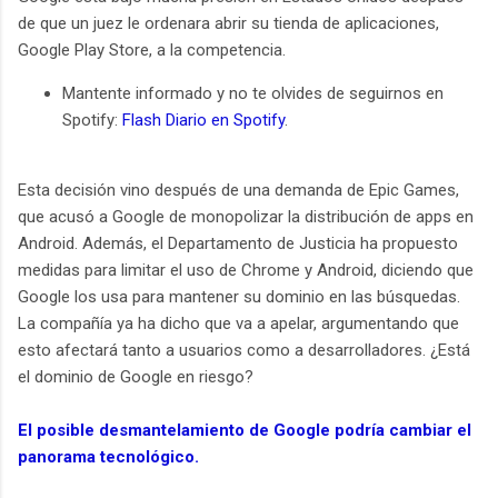
de que un juez le ordenara abrir su tienda de aplicaciones,
Google Play Store, a la competencia.
Mantente informado y no te olvides de seguirnos en
Spotify:
Flash Diario en Spotify
.
Esta decisión vino después de una demanda de Epic Games,
que acusó a Google de monopolizar la distribución de apps en
Android. Además, el Departamento de Justicia ha propuesto
medidas para limitar el uso de Chrome y Android, diciendo que
Google los usa para mantener su dominio en las búsquedas.
La compañía ya ha dicho que va a apelar, argumentando que
esto afectará tanto a usuarios como a desarrolladores. ¿Está
el dominio de Google en riesgo?
El posible desmantelamiento de Google podría cambiar el
panorama tecnológico.