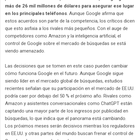
más de 26 mil millones de dólares para asegurar ese lugar
en los principales teléfonos
. Aunque Google afirma que
estos acuerdos son parte de la competencia, los críticos dicen
que esto asfixia a los rivales más pequeños. Con el auge de
competidores como Amazon y la inteligencia artificial, el
control de Google sobre el mercado de búsquedas se está
viendo amenazado.
Las decisiones que se tomen en este caso pueden cambiar
cómo funciona Google en el futuro. Aunque Google sigue
siendo líder en el mercado global de búsquedas, estudios
recientes señalan que su participación en el mercado de EE.UU.
podría caer por debajo del 50 % el próximo año. Rivales como
Amazon y asistentes conversacionales como ChatGPT están
captando una mayor parte de los ingresos por publicidad en
búsquedas, lo que indica que el panorama está cambiando.
Los próximos meses serán decisivos mientras los reguladores
en EE.UU. y otras partes del mundo buscan frenar el control de