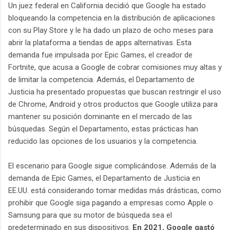
Un juez federal en California decidió que Google ha estado
bloqueando la competencia en la distribución de aplicaciones
con su Play Store y le ha dado un plazo de ocho meses para
abrir la plataforma a tiendas de apps alternativas. Esta
demanda fue impulsada por Epic Games, el creador de
Fortnite, que acusa a Google de cobrar comisiones muy altas y
de limitar la competencia. Además, el Departamento de
Justicia ha presentado propuestas que buscan restringir el uso
de Chrome, Android y otros productos que Google utiliza para
mantener su posición dominante en el mercado de las
búsquedas. Según el Departamento, estas prácticas han
reducido las opciones de los usuarios y la competencia.
El escenario para Google sigue complicándose. Además de la
demanda de Epic Games, el Departamento de Justicia en
EE.UU. está considerando tomar medidas más drásticas, como
prohibir que Google siga pagando a empresas como Apple o
Samsung para que su motor de búsqueda sea el
predeterminado en sus dispositivos.
En 2021, Google gastó