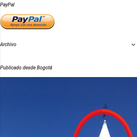
PayPal
Archivo
Publicado desde Bogotá