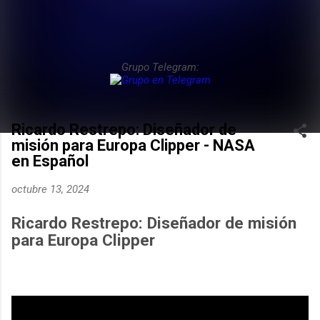
Grupo Telegram:
Ricardo Restrepo: Diseñador de
misión para Europa Clipper - NASA
en Español
octubre 13, 2024
Ricardo Restrepo: Diseñador de misión
para Europa Clipper