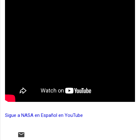
Sigue a NASA en Español en YouTube