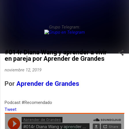
Grupo Telegram:
#014r Diana Wang y aprender a vivir
en pareja por Aprender de Grandes
noviembre 12, 2019
Por
Aprender de Grandes
Podcast #Recomendado
Tweet