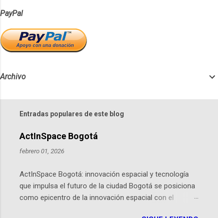
PayPal
Archivo
Entradas populares de este blog
ActInSpace Bogotá
febrero 01, 2026
ActInSpace Bogotá: innovación espacial y tecnología
que impulsa el futuro de la ciudad Bogotá se posiciona
como epicentro de la innovación espacial con el
lanzamiento inminente de ActInSpace 2026, un