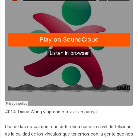
#014r Diana Wang y aprender a vivir en pareja
Una de las cosas que más determina nuestro nivel de felicidad
es la calidad de los vínculos que tenemos con la gente que nos