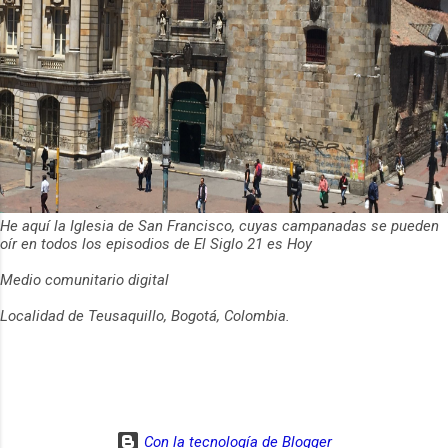
He aquí la Iglesia de San Francisco, cuyas campanadas se pueden
oír en todos los episodios de El Siglo 21 es Hoy
Medio comunitario digital
Localidad de Teusaquillo, Bogotá, Colombia.
Con la tecnología de Blogger