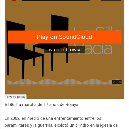
#186. La marcha de 17 años de Bojayá
En 2002, en medio de una enfrentamiento entre los
paramilitares y la guerrilla, explotó un cilindro en la iglesia de