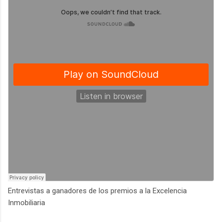
Entrevistas a ganadores de los premios a la Excelencia
Inmobiliaria