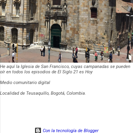
He aquí la Iglesia de San Francisco, cuyas campanadas se pueden
oír en todos los episodios de El Siglo 21 es Hoy
Medio comunitario digital
Localidad de Teusaquillo, Bogotá, Colombia.
Con la tecnología de Blogger