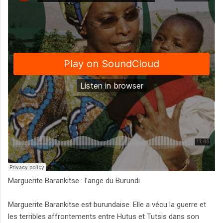
Marguerite Barankitse : l’ange du Burundi
Marguerite Barankitse est burundaise. Elle a vécu la guerre et
les terribles affrontements entre Hutus et Tutsis dans son