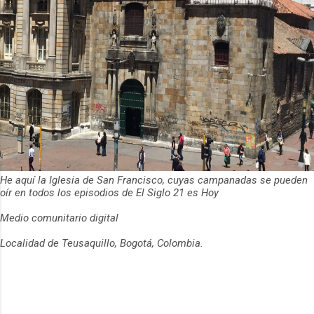
He aquí la Iglesia de San Francisco, cuyas campanadas se pueden
oír en todos los episodios de El Siglo 21 es Hoy
Medio comunitario digital
Localidad de Teusaquillo, Bogotá, Colombia.