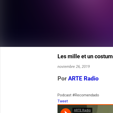
Les mille et un costu
noviembre 26, 2019
Por
ARTE Radio
Podcast #Recomendado
Tweet