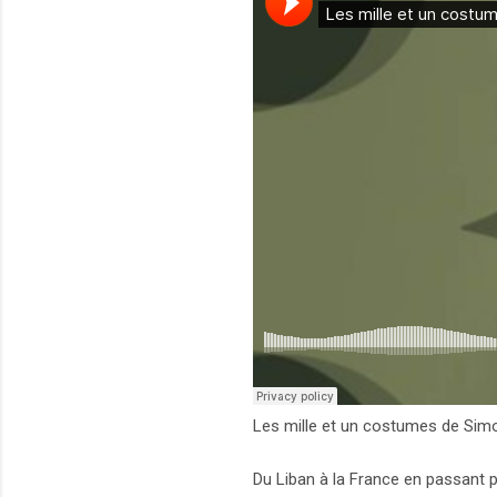
Les mille et un costumes de Sim
Du Liban à la France en passant p