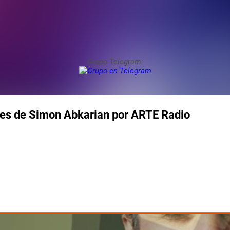
Grupo Telegram:
mes de Simon Abkarian por ARTE Radio