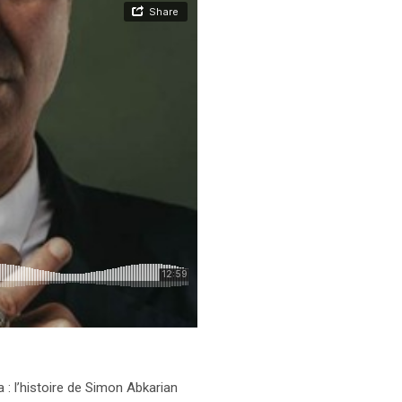
 : l’histoire de Simon Abkarian