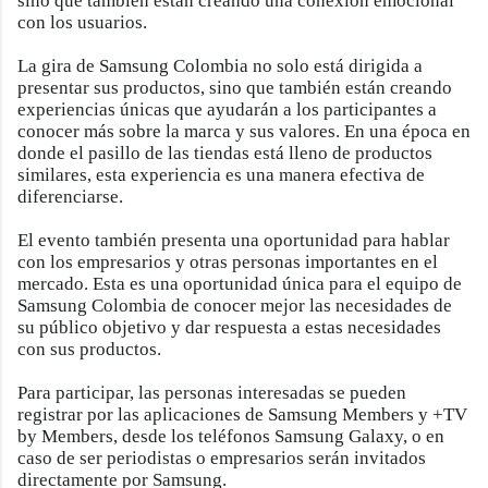
sino que también están creando una conexión emocional
con los usuarios.
La gira de Samsung Colombia no solo está dirigida a
presentar sus productos, sino que también están creando
experiencias únicas que ayudarán a los participantes a
conocer más sobre la marca y sus valores. En una época en
donde el pasillo de las tiendas está lleno de productos
similares, esta experiencia es una manera efectiva de
diferenciarse.
El evento también presenta una oportunidad para hablar
con los empresarios y otras personas importantes en el
mercado. Esta es una oportunidad única para el equipo de
Samsung Colombia de conocer mejor las necesidades de
su público objetivo y dar respuesta a estas necesidades
con sus productos.
Para participar, las personas interesadas se pueden
registrar por las aplicaciones de Samsung Members y +TV
by Members, desde los teléfonos Samsung Galaxy, o en
caso de ser periodistas o empresarios serán invitados
directamente por Samsung.