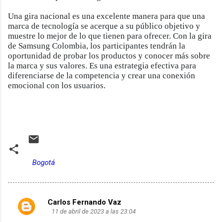
Una gira nacional es una excelente manera para que una
marca de tecnología se acerque a su público objetivo y
muestre lo mejor de lo que tienen para ofrecer. Con la gira
de Samsung Colombia, los participantes tendrán la
oportunidad de probar los productos y conocer más sobre
la marca y sus valores. Es una estrategia efectiva para
diferenciarse de la competencia y crear una conexión
emocional con los usuarios.
Bogotá
Carlos Fernando Vaz
C
11 de abril de 2023 a las 23:04
o