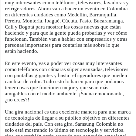
muy interesantes como teléfonos, televisores, lavadoras y
refrigeradores. Ahora van a hacer un evento en Colombia
en diferentes ciudades como Medellín, Barranquilla,
Pereira, Montería, Ibagué, Cúcuta, Pasto, Bucaramanga,
Cali y Bogotá para mostrar las cosas nuevas que están
haciendo y para que la gente pueda probarlas y ver cómo
funcionan. También van a hablar con empresarios y otras
personas importantes para contarles más sobre lo que
están haciendo.
En este evento, vas a poder ver cosas muy interesantes
como teléfonos con cámaras súper avanzadas, televisores
con pantallas gigantes y hasta refrigeradores que pueden
cambiar de color. Todo esto lo hacen para que podamos
tener cosas que funcionen mejor y que sean más
amigables con el medio ambiente. ¡Suena emocionante,
¿no crees?!
Una gira nacional es una excelente manera para una marca
de tecnología de llegar a su público objetivo en diferentes
ciudades del país. Con esta gira, Samsung Colombia no
solo está mostrando lo último en tecnología y servicios,