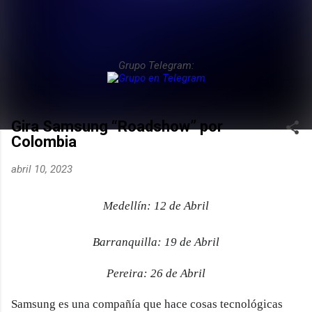
Grupo Telegram:
Gira Samsung “Roadshow” por
Colombia
abril 10, 2023
Medellín: 12 de Abril
Barranquilla: 19 de Abril
Pereira: 26 de Abril
Samsung es una compañía que hace cosas tecnológicas