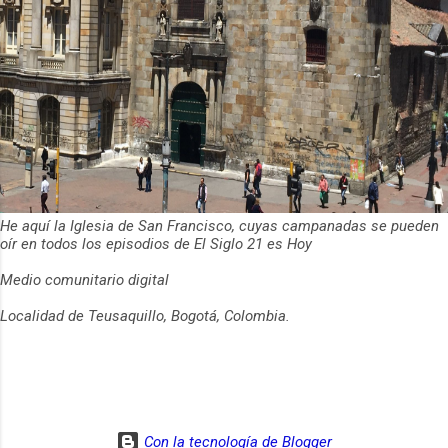
He aquí la Iglesia de San Francisco, cuyas campanadas se pueden
oír en todos los episodios de El Siglo 21 es Hoy
Medio comunitario digital
Localidad de Teusaquillo, Bogotá, Colombia.
Con la tecnología de Blogger