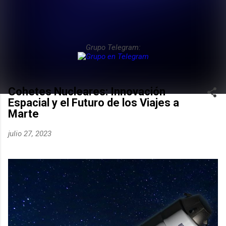
Grupo Telegram:
Cohetes Nucleares: Innovación
Espacial y el Futuro de los Viajes a
Marte
julio 27, 2023