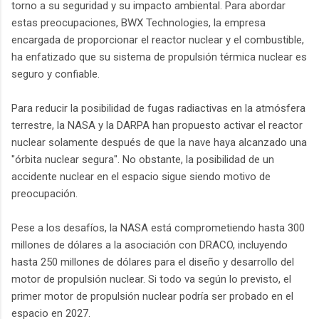
torno a su seguridad y su impacto ambiental. Para abordar
estas preocupaciones, BWX Technologies, la empresa
encargada de proporcionar el reactor nuclear y el combustible,
ha enfatizado que su sistema de propulsión térmica nuclear es
seguro y confiable.
Para reducir la posibilidad de fugas radiactivas en la atmósfera
terrestre, la NASA y la DARPA han propuesto activar el reactor
nuclear solamente después de que la nave haya alcanzado una
"órbita nuclear segura". No obstante, la posibilidad de un
accidente nuclear en el espacio sigue siendo motivo de
preocupación.
Pese a los desafíos, la NASA está comprometiendo hasta 300
millones de dólares a la asociación con DRACO, incluyendo
hasta 250 millones de dólares para el diseño y desarrollo del
motor de propulsión nuclear. Si todo va según lo previsto, el
primer motor de propulsión nuclear podría ser probado en el
espacio en 2027.