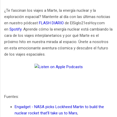
¿Te fascinan los viajes a Marte, la energía nuclear y la
exploración espacial? Mantente al día con las últimas noticias
en nuestro pódcast
FLASH DIARIO
de ElSiglo21esHoy.com
en
Spotify
. Aprende cómo la energía nuclear está cambiando la
cara de los viajes interplanetarios y por qué Marte es el
próximo hito en nuestra mirada al espacio. Únete a nosotros
en esta emocionante aventura cósmica y descubre el futuro
de los viajes espaciales.
Fuentes:
Engadget - NASA picks Lockheed Martin to build the
nuclear rocket that'll take us to Mars
,