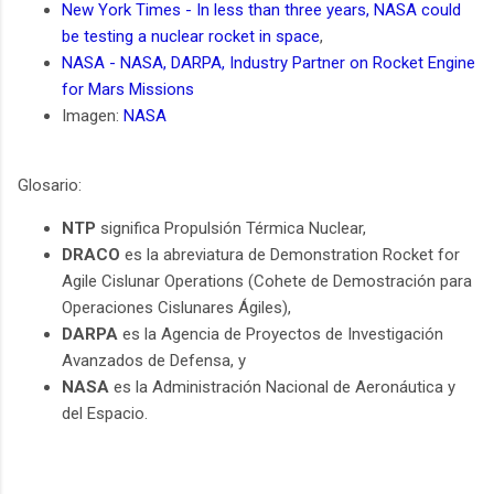
New York Times - In less than three years, NASA could
be testing a nuclear rocket in space
,
NASA - NASA, DARPA, Industry Partner on Rocket Engine
for Mars Missions
Imagen:
NASA
Glosario:
NTP
significa Propulsión Térmica Nuclear,
DRACO
es la abreviatura de Demonstration Rocket for
Agile Cislunar Operations (Cohete de Demostración para
Operaciones Cislunares Ágiles),
DARPA
es la Agencia de Proyectos de Investigación
Avanzados de Defensa, y
NASA
es la Administración Nacional de Aeronáutica y
del Espacio.