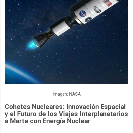
Imagen: NASA
Cohetes Nucleares: Innovación Espacial
y el Futuro de los Viajes Interplanetarios
a Marte con Energía Nuclear