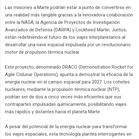
Las misiones a Marte podrían estar a punto de convertirse en
una realidad más tangible gracias a la innovadora colaboración
entre la NASA, la Agencia de Proyectos de Investigación
Avanzados de Defensa (DARPA) y Lockheed Martin. Juntos,
están redefiniendo el futuro de los viajes interplanetarios al
desarrollar una nave espacial impulsada por un revolucionario
motor de propulsión térmica nuclear.
Este proyecto, denominado DRACO (Demonstration Rocket for
Agile Cislunar Operations), apunta a demostrar la eficacia de la
energía nuclear en el campo espacial para 2027. Los cohetes
nucleares, mediante la propulsión térmica nuclear (NTP),
podrían ser de dos a cinco veces más eficientes que sus
contrapartes impulsadas químicamente, posibilitando viajes
más rápidos y distantes hacia el planeta Marte.
A pesar del potencial de la energía nuclear para transformar
los viajes espaciales, esta tecnología plantea interrogantes en