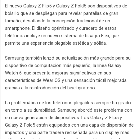
El nuevo Galaxy Z Flip5 y Galaxy Z Fold5 son dispositivos de
bolsillo que se despliegan para revelar pantallas de gran
tamaño, desafiando la concepción tradicional de un
smartphone. El diseño optimizado y duradero de estos
teléfonos incluye un nuevo sistema de bisagra Flex, que
permite una experiencia plegable estética y sólida.
Samsung también lanzó su actualización más grande para su
dispositivo de computación más pequeño, la línea Galaxy
Watch 6, que presenta mejoras significativas en sus
características de Wear OS y una sensación táctil mejorada
gracias a la reintroducción del bisel giratorio.
La problemática de los teléfonos plegables siempre ha girado
en torno a su durabilidad. Samsung abordó este problema con
su nueva generación de dispositivos. Los Galaxy Z Flip5 y
Galaxy Z Fold5 están equipados con una capa de dispersión de
impactos y una parte trasera rediseñada para un display más