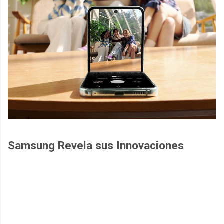
Samsung Revela sus Innovaciones