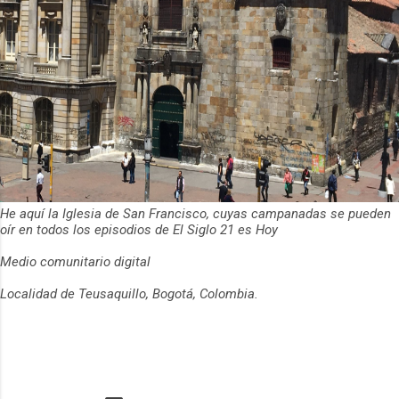
He aquí la Iglesia de San Francisco, cuyas campanadas se pueden
oír en todos los episodios de El Siglo 21 es Hoy
Medio comunitario digital
Localidad de Teusaquillo, Bogotá, Colombia.