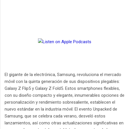
El gigante de la electrónica, Samsung, revoluciona el mercado
móvil con la quinta generación de sus dispositivos plegables:
Galaxy Z Flip5 y Galaxy Z Fold5. Estos smartphones flexibles,
con su diseño compacto y elegante, innumerables opciones de
personalización y rendimiento sobresaliente, establecen el
nuevo estándar en la industria móvil. El evento Unpacked de
Samsung, que se celebra cada verano, desveló estos
lanzamientos, así como otras actualizaciones significativas en