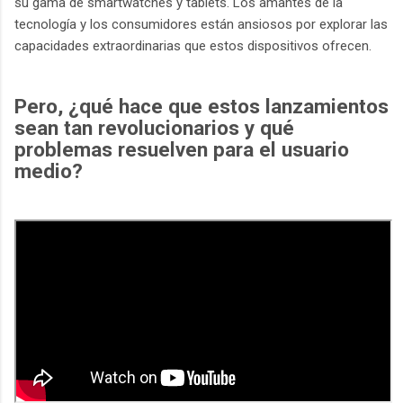
su gama de smartwatches y tablets. Los amantes de la
tecnología y los consumidores están ansiosos por explorar las
capacidades extraordinarias que estos dispositivos ofrecen.
Pero, ¿qué hace que estos lanzamientos
sean tan revolucionarios y qué
problemas resuelven para el usuario
medio?