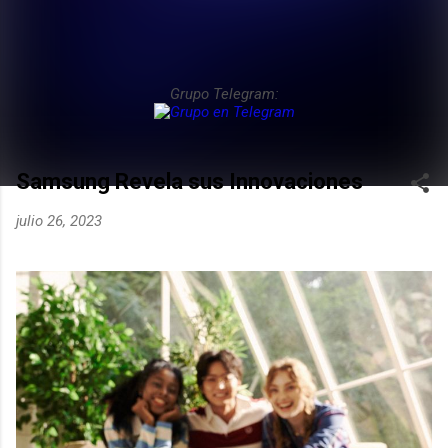
Grupo Telegram:
Samsung Revela sus Innovaciones
julio 26, 2023