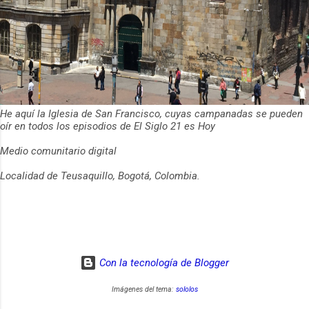
He aquí la Iglesia de San Francisco, cuyas campanadas se pueden
oír en todos los episodios de El Siglo 21 es Hoy
Medio comunitario digital
Localidad de Teusaquillo, Bogotá, Colombia.
Con la tecnología de Blogger
Imágenes del tema:
sololos