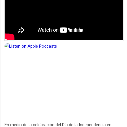
En medio de la celebración del Día de la Independencia en