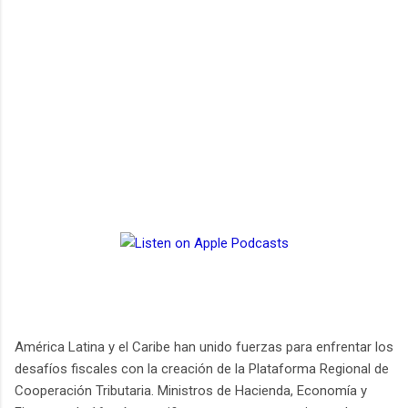
América Latina y el Caribe han unido fuerzas para enfrentar los
desafíos fiscales con la creación de la Plataforma Regional de
Cooperación Tributaria. Ministros de Hacienda, Economía y