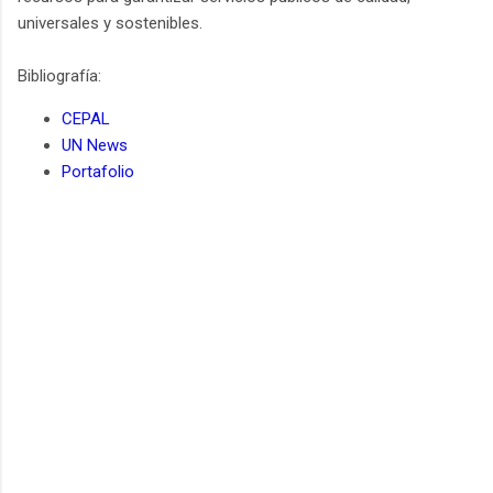
universales y sostenibles.
Bibliografía:
CEPAL
UN News
Portafolio