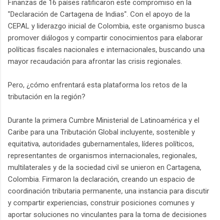
Finanzas de 16 países ratificaron este compromiso en la
"Declaración de Cartagena de Indias". Con el apoyo de la
CEPAL y liderazgo inicial de Colombia, este organismo busca
promover diálogos y compartir conocimientos para elaborar
políticas fiscales nacionales e internacionales, buscando una
mayor recaudación para afrontar las crisis regionales.
Pero, ¿cómo enfrentará esta plataforma los retos de la
tributación en la región?
Durante la primera Cumbre Ministerial de Latinoamérica y el
Caribe para una Tributación Global incluyente, sostenible y
equitativa, autoridades gubernamentales, líderes políticos,
representantes de organismos internacionales, regionales,
multilaterales y de la sociedad civil se unieron en Cartagena,
Colombia. Firmaron la declaración, creando un espacio de
coordinación tributaria permanente, una instancia para discutir
y compartir experiencias, construir posiciones comunes y
aportar soluciones no vinculantes para la toma de decisiones