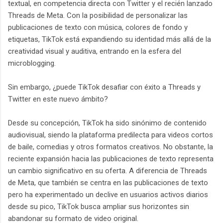
textual, en competencia directa con Twitter y el recién lanzado
Threads de Meta. Con la posibilidad de personalizar las
publicaciones de texto con música, colores de fondo y
etiquetas, TikTok está expandiendo su identidad más allá de la
creatividad visual y auditiva, entrando en la esfera del
microblogging.
Sin embargo, ¿puede TikTok desafiar con éxito a Threads y
Twitter en este nuevo ámbito?
Desde su concepción, TikTok ha sido sinónimo de contenido
audiovisual, siendo la plataforma predilecta para videos cortos
de baile, comedias y otros formatos creativos. No obstante, la
reciente expansión hacia las publicaciones de texto representa
un cambio significativo en su oferta. A diferencia de Threads
de Meta, que también se centra en las publicaciones de texto
pero ha experimentado un declive en usuarios activos diarios
desde su pico, TikTok busca ampliar sus horizontes sin
abandonar su formato de video original.