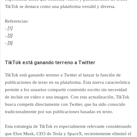
TikTok se destaca como una plataforma versátil y diversa.
Referencias:
[1]
-
[2]
-
[3]
-
TikTok está ganando terreno a Twitter
TikTok está ganando terreno a Twitter al lanzar la función de
publicaciones de texto en su plataforma. Esta nueva característica
permite a los usuarios compartir contenido escrito sin necesidad
de incluir un video o una imagen. Con esta actualización, TikTok
busca competir directamente con Twitter, que ha sido conocido
tradicionalmente por sus publicaciones basadas en texto.
Esta estrategia de TikTok es especialmente relevante considerando
que Elon Musk, CEO de Tesla y SpaceX, recientemente eliminó el