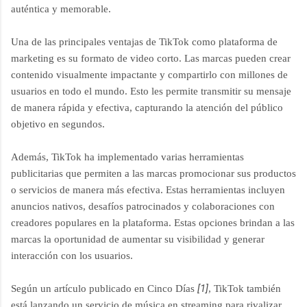
auténtica y memorable.
Una de las principales ventajas de TikTok como plataforma de
marketing es su formato de video corto. Las marcas pueden crear
contenido visualmente impactante y compartirlo con millones de
usuarios en todo el mundo. Esto les permite transmitir su mensaje
de manera rápida y efectiva, capturando la atención del público
objetivo en segundos.
Además, TikTok ha implementado varias herramientas
publicitarias que permiten a las marcas promocionar sus productos
o servicios de manera más efectiva. Estas herramientas incluyen
anuncios nativos, desafíos patrocinados y colaboraciones con
creadores populares en la plataforma. Estas opciones brindan a las
marcas la oportunidad de aumentar su visibilidad y generar
interacción con los usuarios.
[1]
Según un artículo publicado en Cinco Días
, TikTok también
está lanzando un servicio de música en streaming para rivalizar