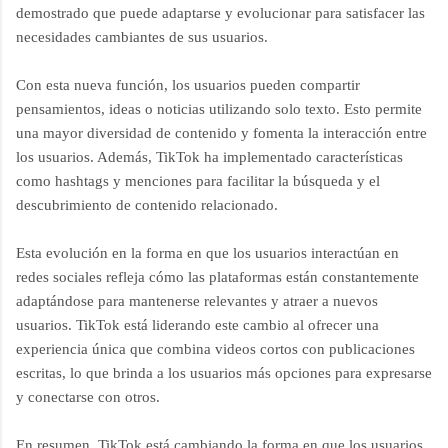
demostrado que puede adaptarse y evolucionar para satisfacer las
necesidades cambiantes de sus usuarios.
Con esta nueva función, los usuarios pueden compartir
pensamientos, ideas o noticias utilizando solo texto. Esto permite
una mayor diversidad de contenido y fomenta la interacción entre
los usuarios. Además, TikTok ha implementado características
como hashtags y menciones para facilitar la búsqueda y el
descubrimiento de contenido relacionado.
Esta evolución en la forma en que los usuarios interactúan en
redes sociales refleja cómo las plataformas están constantemente
adaptándose para mantenerse relevantes y atraer a nuevos
usuarios. TikTok está liderando este cambio al ofrecer una
experiencia única que combina videos cortos con publicaciones
escritas, lo que brinda a los usuarios más opciones para expresarse
y conectarse con otros.
En resumen, TikTok está cambiando la forma en que los usuarios