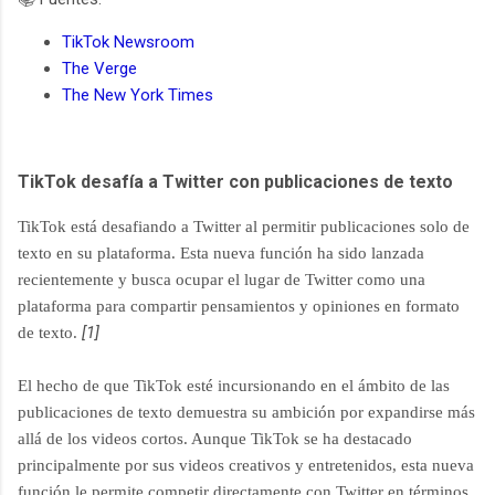
TikTok Newsroom
The Verge
The New York Times
TikTok desafía a Twitter con publicaciones de texto
TikTok está desafiando a Twitter al permitir publicaciones solo de
texto en su plataforma. Esta nueva función ha sido lanzada
recientemente y busca ocupar el lugar de Twitter como una
plataforma para compartir pensamientos y opiniones en formato
[1]
de texto.
El hecho de que TikTok esté incursionando en el ámbito de las
publicaciones de texto demuestra su ambición por expandirse más
allá de los videos cortos. Aunque TikTok se ha destacado
principalmente por sus videos creativos y entretenidos, esta nueva
función le permite competir directamente con Twitter en términos