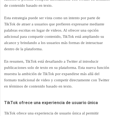
de contenido basado en texto.
Esta estrategia puede ser vista como un intento por parte de
TikTok de atraer a usuarios que prefieren expresarse mediante
palabras escritas en lugar de videos. Al ofrecer una opción
adicional para compartir contenido, TikTok está ampliando su
alcance y brindando a los usuarios más formas de interactuar
dentro de la plataforma.
En resumen, TikTok está desafiando a Twitter al introducir
publicaciones solo de texto en su plataforma. Esta nueva función
muestra la ambición de TikTok por expandirse más allá del
formato tradicional de video y competir directamente con Twitter
en términos de contenido basado en texto.
TikTok ofrece una experiencia de usuario única
TikTok ofrece una experiencia de usuario única al permitir