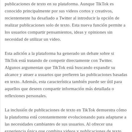
publicaciones de texto en su plataforma. Aunque TikTok es
conocido principalmente por sus videos cortos y creativos,
recientemente ha desafiado a Twitter al introducir la opción de
realizar publicaciones solo de texto. Esta nueva función permite a
los usuarios compartir pensamientos, ideas y opiniones sin
necesidad de utilizar un video.
Esta adición a la plataforma ha generado un debate sobre si
TikTok está tratando de competir directamente con Twitter.
Algunos argumentan que TikTok está buscando expandir su
alcance y atraer a usuarios que prefieren las publicaciones basadas
en texto. Además, esta característica también puede ser útil para
aquellos que deseen compartir información más detallada o
reflexiones personales.
La inclusión de publicaciones de texto en TikTok demuestra cómo
la plataforma está constantemente evolucionando para adaptarse a
las necesidades cambiantes de sus usuarios. Al ofrecer una
experiencia única que combina videos y publicaciones de texto,