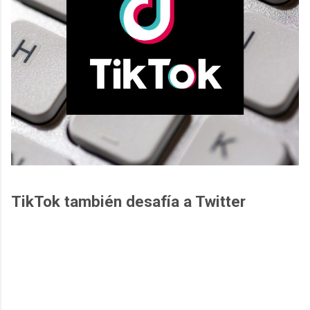
TikTok también desafía a Twitter