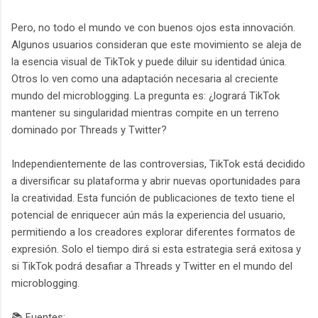
Pero, no todo el mundo ve con buenos ojos esta innovación.
Algunos usuarios consideran que este movimiento se aleja de
la esencia visual de TikTok y puede diluir su identidad única.
Otros lo ven como una adaptación necesaria al creciente
mundo del microblogging. La pregunta es: ¿logrará TikTok
mantener su singularidad mientras compite en un terreno
dominado por Threads y Twitter?
Independientemente de las controversias, TikTok está decidido
a diversificar su plataforma y abrir nuevas oportunidades para
la creatividad. Esta función de publicaciones de texto tiene el
potencial de enriquecer aún más la experiencia del usuario,
permitiendo a los creadores explorar diferentes formatos de
expresión. Solo el tiempo dirá si esta estrategia será exitosa y
si TikTok podrá desafiar a Threads y Twitter en el mundo del
microblogging.
📚 Fuentes: