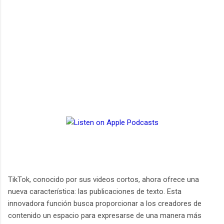
TikTok, conocido por sus videos cortos, ahora ofrece una
nueva característica: las publicaciones de texto. Esta
innovadora función busca proporcionar a los creadores de
contenido un espacio para expresarse de una manera más