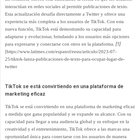
interactúan en redes sociales al permitir publicaciones de texto.
Esta actualización desafía directamente a Twitter y ofrece una
experiencia más completa a los usuarios de TikTok. Con esta
nueva función, TikTok está demostrando su capacidad para
adaptarse y evolucionar, brindando a los usuarios más opciones
[1]
para expresarse y conectarse con otros en la plataforma.
[https://www.latimes.com/espanol/eeuu/articulo/2023-07-
25/tiktok-lanza-publicaciones-de-texto-para-ocupar-lugar-de-
twitter
TikTok se está convirtiendo en una plataforma de
marketing eficaz
TikTok se está convirtiendo en una plataforma de marketing eficaz
a medida que gana popularidad y se expande su alcance. Con su
capacidad para llegar a una audiencia global y su enfoque en la
creatividad y el entretenimiento, TikTok ofrece a las marcas una
oportunidad única para conectarse con los usuarios de manera