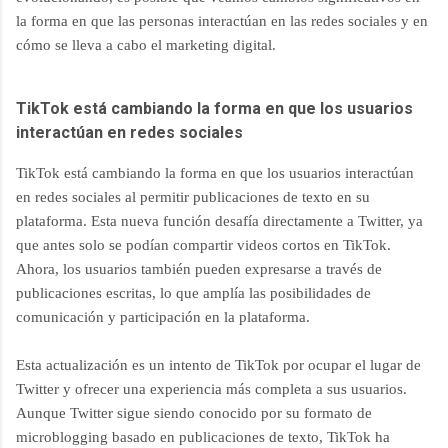
la forma en que las personas interactúan en las redes sociales y en
cómo se lleva a cabo el marketing digital.
TikTok está cambiando la forma en que los usuarios
interactúan en redes sociales
TikTok está cambiando la forma en que los usuarios interactúan
en redes sociales al permitir publicaciones de texto en su
plataforma. Esta nueva función desafía directamente a Twitter, ya
que antes solo se podían compartir videos cortos en TikTok.
Ahora, los usuarios también pueden expresarse a través de
publicaciones escritas, lo que amplía las posibilidades de
comunicación y participación en la plataforma.
Esta actualización es un intento de TikTok por ocupar el lugar de
Twitter y ofrecer una experiencia más completa a sus usuarios.
Aunque Twitter sigue siendo conocido por su formato de
microblogging basado en publicaciones de texto, TikTok ha