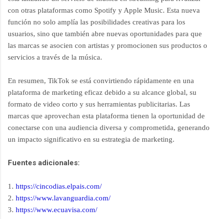
con otras plataformas como Spotify y Apple Music. Esta nueva
función no solo amplía las posibilidades creativas para los
usuarios, sino que también abre nuevas oportunidades para que
las marcas se asocien con artistas y promocionen sus productos o
servicios a través de la música.
En resumen, TikTok se está convirtiendo rápidamente en una
plataforma de marketing eficaz debido a su alcance global, su
formato de video corto y sus herramientas publicitarias. Las
marcas que aprovechan esta plataforma tienen la oportunidad de
conectarse con una audiencia diversa y comprometida, generando
un impacto significativo en su estrategia de marketing.
Fuentes adicionales:
1.
https://cincodias.elpais.com/
2.
https://www.lavanguardia.com/
3.
https://www.ecuavisa.com/