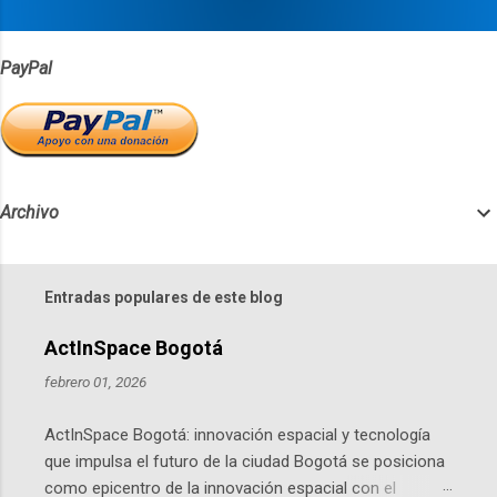
s
PayPal
Archivo
Entradas populares de este blog
ActInSpace Bogotá
febrero 01, 2026
ActInSpace Bogotá: innovación espacial y tecnología
que impulsa el futuro de la ciudad Bogotá se posiciona
como epicentro de la innovación espacial con el