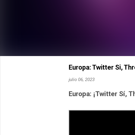
Europa: Twitter Si, Th
julio 06, 2023
Europa: ¡Twitter Sí, 