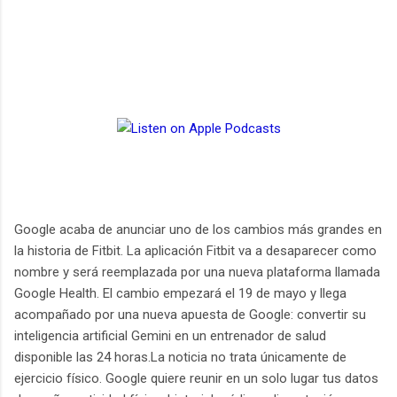
Google acaba de anunciar uno de los cambios más grandes en
la historia de Fitbit. La aplicación Fitbit va a desaparecer como
nombre y será reemplazada por una nueva plataforma llamada
Google Health. El cambio empezará el 19 de mayo y llega
acompañado por una nueva apuesta de Google: convertir su
inteligencia artificial Gemini en un entrenador de salud
disponible las 24 horas.La noticia no trata únicamente de
ejercicio físico. Google quiere reunir en un solo lugar tus datos