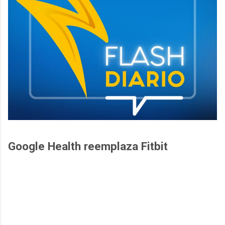
Google Health reemplaza Fitbit