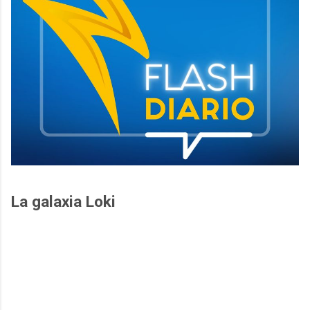
La galaxia Loki