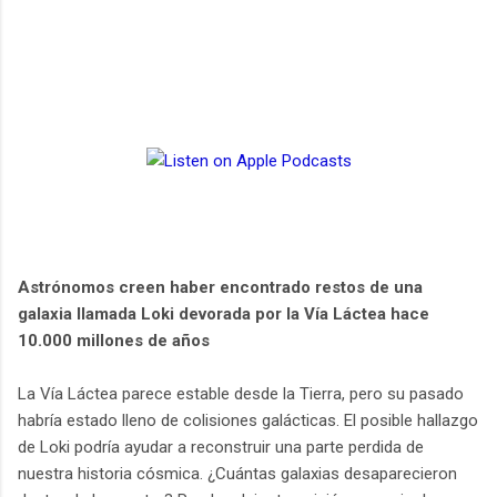
Astrónomos creen haber encontrado restos de una
galaxia llamada Loki devorada por la Vía Láctea hace
10.000 millones de años
La Vía Láctea parece estable desde la Tierra, pero su pasado
habría estado lleno de colisiones galácticas. El posible hallazgo
de Loki podría ayudar a reconstruir una parte perdida de
nuestra historia cósmica. ¿Cuántas galaxias desaparecieron