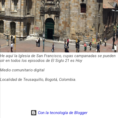
He aquí la Iglesia de San Francisco, cuyas campanadas se pueden
oír en todos los episodios de El Siglo 21 es Hoy
Medio comunitario digital
Localidad de Teusaquillo, Bogotá, Colombia.
Con la tecnología de Blogger