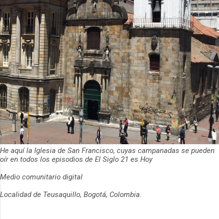
He aquí la Iglesia de San Francisco, cuyas campanadas se pueden
oír en todos los episodios de El Siglo 21 es Hoy
Medio comunitario digital
Localidad de Teusaquillo, Bogotá, Colombia.