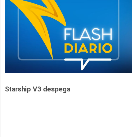
Starship V3 despega