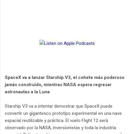
SpaceX va a lanzar Starship V3, el cohete más poderoso
jamás construido, mientras NASA espera regresar
astronautas a la Luna
Starship V3 va a intentar demostrar que SpaceX puede
convertir un gigantesco prototipo experimental en una nave
espacial reutilizable y práctica. El vuelo Flight 12 será
observado por la NASA, inversionistas y toda la industria