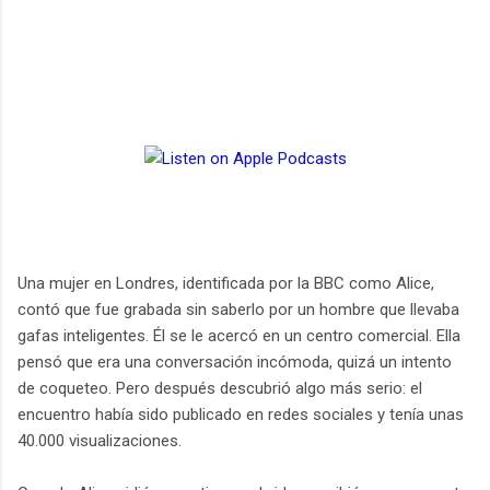
Una mujer en Londres, identificada por la BBC como Alice,
contó que fue grabada sin saberlo por un hombre que llevaba
gafas inteligentes. Él se le acercó en un centro comercial. Ella
pensó que era una conversación incómoda, quizá un intento
de coqueteo. Pero después descubrió algo más serio: el
encuentro había sido publicado en redes sociales y tenía unas
40.000 visualizaciones.