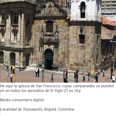
He aquí la Iglesia de San Francisco, cuyas campanadas se pueden
oír en todos los episodios de El Siglo 21 es Hoy
Medio comunitario digital
Localidad de Teusaquillo, Bogotá, Colombia.