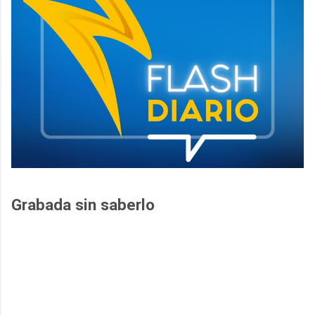
Grabada sin saberlo