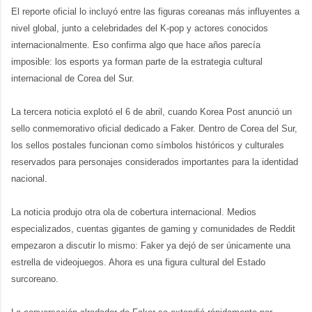
El reporte oficial lo incluyó entre las figuras coreanas más influyentes a 
nivel global, junto a celebridades del K-pop y actores conocidos 
internacionalmente. Eso confirma algo que hace años parecía 
imposible: los esports ya forman parte de la estrategia cultural 
internacional de Corea del Sur.
La tercera noticia explotó el 6 de abril, cuando Korea Post anunció un 
sello conmemorativo oficial dedicado a Faker. Dentro de Corea del Sur, 
los sellos postales funcionan como símbolos históricos y culturales 
reservados para personajes considerados importantes para la identidad 
nacional.
La noticia produjo otra ola de cobertura internacional. Medios 
especializados, cuentas gigantes de gaming y comunidades de Reddit 
empezaron a discutir lo mismo: Faker ya dejó de ser únicamente una 
estrella de videojuegos. Ahora es una figura cultural del Estado 
surcoreano.