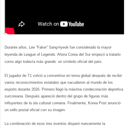
Durante años, Lee “Faker” Sang-hyeok fue considerado la mayor 
leyenda de League of Legends. Ahora Corea del Sur empezó a tratarlo 
como algo todavía más grande: un símbolo oficial del país.
El jugador de T1 volvió a convertirse en tema global después de recibir 
varios reconocimientos estatales que sacudieron al mundo de los 
esports durante 2026. Primero llegó la máxima condecoración deportiva 
surcoreana. Después apareció dentro del grupo de figuras más 
influyentes de la ola cultural coreana. Finalmente, Korea Post anunció 
un sello postal oficial con su imagen.
La combinación de esos tres eventos disparó nuevamente la 