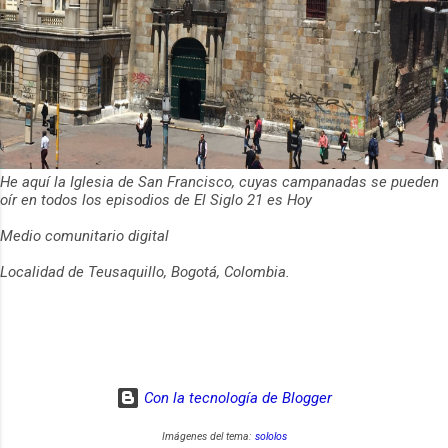
He aquí la Iglesia de San Francisco, cuyas campanadas se pueden
oír en todos los episodios de El Siglo 21 es Hoy
Medio comunitario digital
Localidad de Teusaquillo, Bogotá, Colombia.
Con la tecnología de Blogger
Imágenes del tema:
sololos