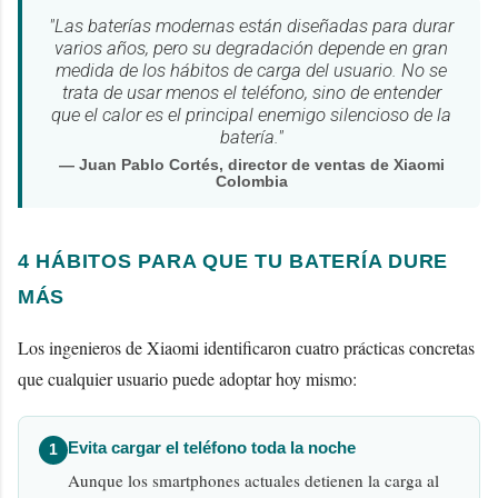
"Las baterías modernas están diseñadas para durar
varios años, pero su degradación depende en gran
medida de los hábitos de carga del usuario. No se
trata de usar menos el teléfono, sino de entender
que el calor es el principal enemigo silencioso de la
batería."
— Juan Pablo Cortés, director de ventas de Xiaomi
Colombia
4 HÁBITOS PARA QUE TU BATERÍA DURE
MÁS
Los ingenieros de Xiaomi identificaron cuatro prácticas concretas
que cualquier usuario puede adoptar hoy mismo:
Evita cargar el teléfono toda la noche
1
Aunque los smartphones actuales detienen la carga al