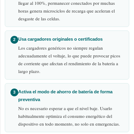
llegar al 100%, permanecer conectados por muchas
horas genera microciclos de recarga que aceleran el
desgaste de las celdas.
Usa cargadores originales o certificados
2
Los cargadores genéricos no siempre regulan
adecuadamente el voltaje, lo que puede provocar picos
de corriente que afectan el rendimiento de la batería a
largo plazo.
Activa el modo de ahorro de batería de forma
3
preventiva
No es necesario esperar a que el nivel baje. Usarlo
habitualmente optimiza el consumo energético del
dispositivo en todo momento, no solo en emergencias.