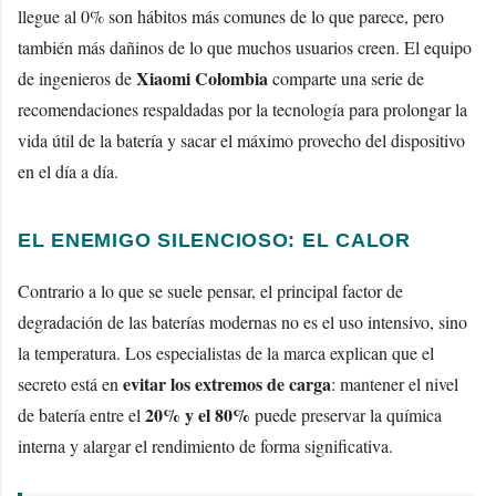
llegue al 0% son hábitos más comunes de lo que parece, pero
también más dañinos de lo que muchos usuarios creen. El equipo
Xiaomi Colombia
de ingenieros de
comparte una serie de
recomendaciones respaldadas por la tecnología para prolongar la
vida útil de la batería y sacar el máximo provecho del dispositivo
en el día a día.
EL ENEMIGO SILENCIOSO: EL CALOR
Contrario a lo que se suele pensar, el principal factor de
degradación de las baterías modernas no es el uso intensivo, sino
la temperatura. Los especialistas de la marca explican que el
evitar los extremos de carga
secreto está en
: mantener el nivel
20% y el 80%
de batería entre el
puede preservar la química
interna y alargar el rendimiento de forma significativa.