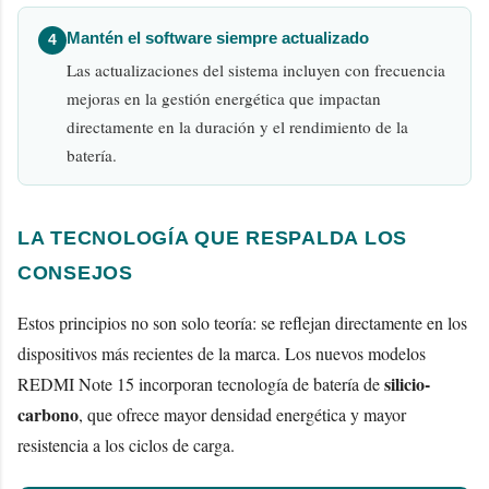
Mantén el software siempre actualizado
4
Las actualizaciones del sistema incluyen con frecuencia
mejoras en la gestión energética que impactan
directamente en la duración y el rendimiento de la
batería.
LA TECNOLOGÍA QUE RESPALDA LOS
CONSEJOS
Estos principios no son solo teoría: se reflejan directamente en los
dispositivos más recientes de la marca. Los nuevos modelos
silicio-
REDMI Note 15 incorporan tecnología de batería de
carbono
, que ofrece mayor densidad energética y mayor
resistencia a los ciclos de carga.