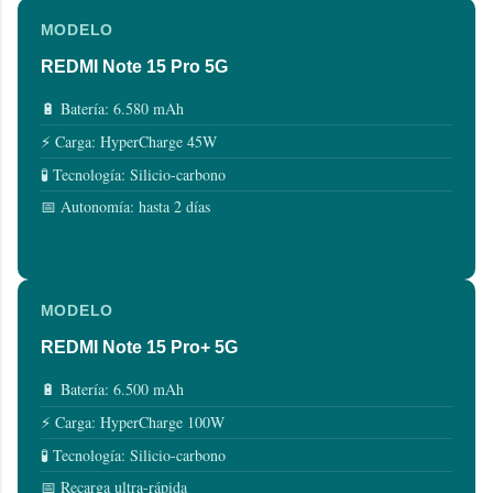
MODELO
REDMI Note 15 Pro 5G
🔋 Batería: 6.580 mAh
⚡ Carga: HyperCharge 45W
🧪 Tecnología: Silicio-carbono
📅 Autonomía: hasta 2 días
MODELO
REDMI Note 15 Pro+ 5G
🔋 Batería: 6.500 mAh
⚡ Carga: HyperCharge 100W
🧪 Tecnología: Silicio-carbono
📅 Recarga ultra-rápida