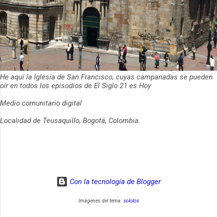
He aquí la Iglesia de San Francisco, cuyas campanadas se pueden
oír en todos los episodios de El Siglo 21 es Hoy
Medio comunitario digital
Localidad de Teusaquillo, Bogotá, Colombia.
Con la tecnología de Blogger
Imágenes del tema:
sololos