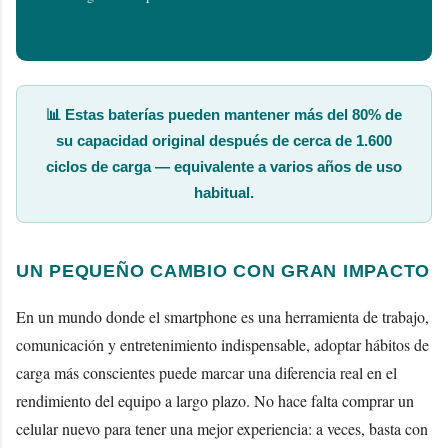
📊 Estas baterías pueden mantener más del
80% de
su capacidad original
después de cerca de
1.600
ciclos de carga
— equivalente a varios años de uso
habitual.
UN PEQUEÑO CAMBIO CON GRAN IMPACTO
En un mundo donde el smartphone es una herramienta de trabajo,
comunicación y entretenimiento indispensable, adoptar hábitos de
carga más conscientes puede marcar una diferencia real en el
rendimiento del equipo a largo plazo. No hace falta comprar un
celular nuevo para tener una mejor experiencia: a veces, basta con