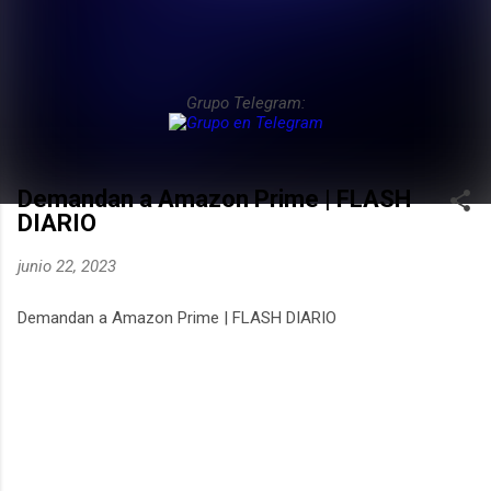
Grupo Telegram:
Demandan a Amazon Prime | FLASH
DIARIO
junio 22, 2023
Demandan a Amazon Prime | FLASH DIARIO