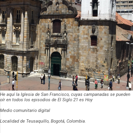
He aquí la Iglesia de San Francisco, cuyas campanadas se pueden
oír en todos los episodios de El Siglo 21 es Hoy
Medio comunitario digital
Localidad de Teusaquillo, Bogotá, Colombia.