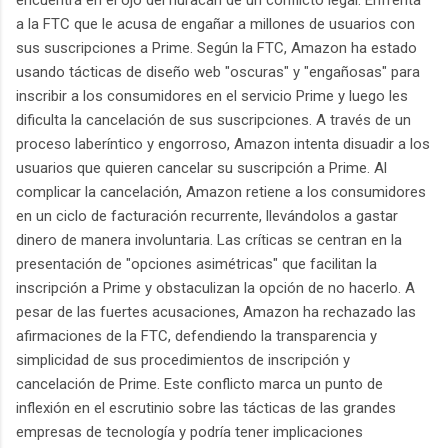
a la FTC que le acusa de engañar a millones de usuarios con
sus suscripciones a Prime. Según la FTC, Amazon ha estado
usando tácticas de diseño web "oscuras" y "engañosas" para
inscribir a los consumidores en el servicio Prime y luego les
dificulta la cancelación de sus suscripciones. A través de un
proceso laberíntico y engorroso, Amazon intenta disuadir a los
usuarios que quieren cancelar su suscripción a Prime. Al
complicar la cancelación, Amazon retiene a los consumidores
en un ciclo de facturación recurrente, llevándolos a gastar
dinero de manera involuntaria. Las críticas se centran en la
presentación de "opciones asimétricas" que facilitan la
inscripción a Prime y obstaculizan la opción de no hacerlo. A
pesar de las fuertes acusaciones, Amazon ha rechazado las
afirmaciones de la FTC, defendiendo la transparencia y
simplicidad de sus procedimientos de inscripción y
cancelación de Prime. Este conflicto marca un punto de
inflexión en el escrutinio sobre las tácticas de las grandes
empresas de tecnología y podría tener implicaciones