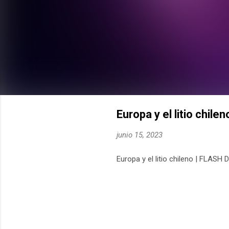
Europa y el litio chil
junio 15, 2023
Europa y el litio chileno | FLASH 