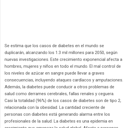
Se estima que los casos de diabetes en el mundo se
duplicarán, alcanzando los 1.3 mil millones para 2050, según
nuevas investigaciones. Este crecimiento exponencial afecta a
hombres, mujeres y niños en todo el mundo. El mal control de
los niveles de azúcar en sangre puede llevar a graves
consecuencias, incluyendo ataques cardíacos y amputaciones.
Además, la diabetes puede conducir a otros problemas de
salud como derrames cerebrales, fallas renales y ceguera.
Casi la totalidad (96%) de los casos de diabetes son de tipo 2,
relacionada con la obesidad. La cantidad creciente de
personas con diabetes está generando alarma entre los
profesionales de la salud. La diabetes es una epidemia en
crecimiento que amenaza la salud global. Afecta a personas