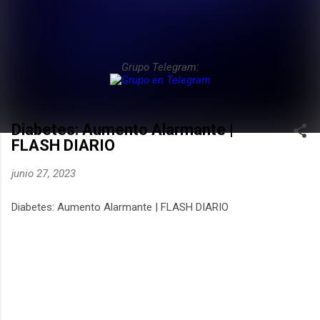
Grupo Telegram:
Diabetes: Aumento Alarmante |
FLASH DIARIO
junio 27, 2023
Diabetes: Aumento Alarmante | FLASH DIARIO