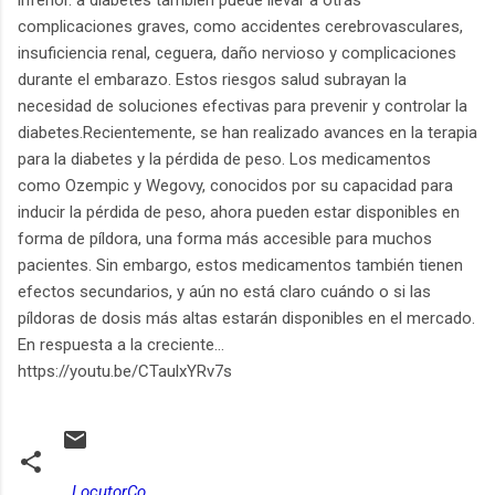
complicaciones graves, como accidentes cerebrovasculares,
insuficiencia renal, ceguera, daño nervioso y complicaciones
durante el embarazo. Estos riesgos salud subrayan la
necesidad de soluciones efectivas para prevenir y controlar la
diabetes.Recientemente, se han realizado avances en la terapia
para la diabetes y la pérdida de peso. Los medicamentos
como Ozempic y Wegovy, conocidos por su capacidad para
inducir la pérdida de peso, ahora pueden estar disponibles en
forma de píldora, una forma más accesible para muchos
pacientes. Sin embargo, estos medicamentos también tienen
efectos secundarios, y aún no está claro cuándo o si las
píldoras de dosis más altas estarán disponibles en el mercado.
En respuesta a la creciente...
https://youtu.be/CTaulxYRv7s
LocutorCo